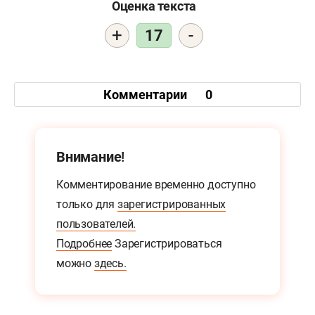
Оценка текста
+
-
17
Комментарии
0
Внимание!
Комментирование временно доступно
только для
зарегистрированных
пользователей.
Подробнее
Зарегистрироваться
можно
здесь.