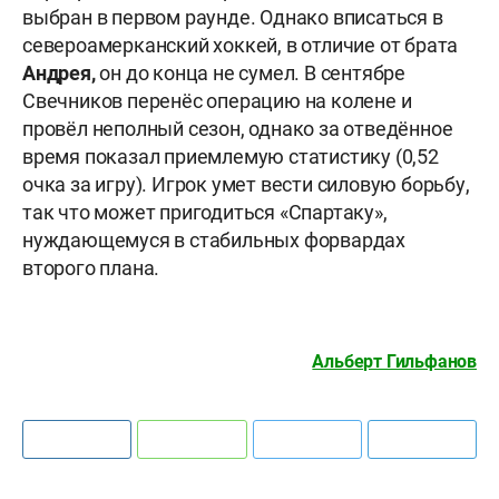
выбран в первом раунде. Однако вписаться в
североамерканский хоккей, в отличие от брата
Андрея,
он до конца не сумел. В сентябре
Свечников перенёс операцию на колене и
провёл неполный сезон, однако за отведённое
время показал приемлемую статистику (0,52
очка за игру). Игрок умет вести силовую борьбу,
так что может пригодиться «Спартаку»,
нуждающемуся в стабильных форвардах
второго плана.
Альберт Гильфанов