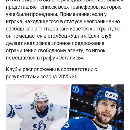
представляет список всех трансферов, которые
уже были проведены. Примечание: если у
игрока, находящегося в статусе неограниченно
свободного агента, заканчивается контракт, то
он помещается в столбец «Ушли». Если клуб
делает квалификационное предложение
ограниченно свободному агенту, то игрок
помещается в графу «Остались».
Клубы расположены в соответствии с
результатами сезона-2025/26.