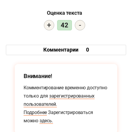
Оценка текста
+
-
42
Комментарии
0
Внимание!
Комментирование временно доступно
только для
зарегистрированных
пользователей.
Подробнее
Зарегистрироваться
можно
здесь.