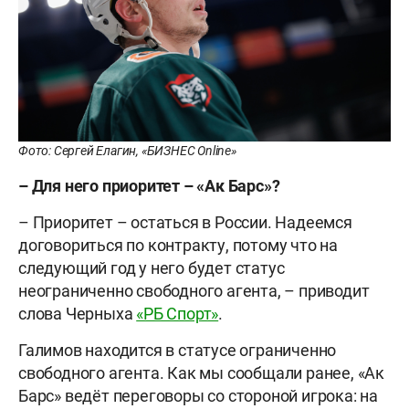
Фото: Сергей Елагин, «БИЗНЕС Online»
– Для него приоритет – «Ак Барс»?
– Приоритет – остаться в России. Надеемся
договориться по контракту, потому что на
следующий год у него будет статус
неограниченно свободного агента, – приводит
слова Черныха
«РБ Спорт»
.
Галимов находится в статусе ограниченно
свободного агента. Как мы сообщали ранее, «Ак
Барс» ведёт переговоры со стороной игрока: на