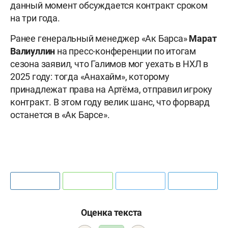
данный момент обсуждается контракт сроком
на три года.
Ранее генеральный менеджер «Ак Барса»
Марат
Валиуллин
на пресс-конференции по итогам
сезона заявил, что Галимов мог уехать в НХЛ в
2025 году: тогда «Анахайм», которому
принадлежат права на Артёма, отправил игроку
контракт. В этом году велик шанс, что форвард
останется в «Ак Барсе».
Оценка текста