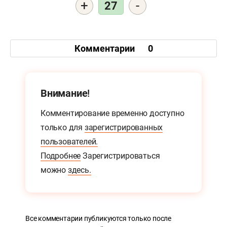
+
-
27
Комментарии
0
Внимание!
Комментирование временно доступно
только для
зарегистрированных
пользователей.
Подробнее
Зарегистрироваться
можно
здесь.
Все комментарии публикуются только после