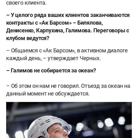
своего клиента.
– У целого ряда ваших клиентов заканчиваются
контракты с «Ак Барсом» – Билялова,
Денисенко, Карпухина, Галимова. Переговоры с
клубом ведутся?
– Общаемся с «Ак Барсом», в активном диалоге
каждый день, – утверждает Черных.
– Галимов не собирается за океан?
– Об этом он нам не говорил. Отъезд за океан на
данный момент не обсуждается.