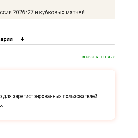
ссии 2026/27 и кубковых матчей
арии
4
сначала новые
о для
зарегистрированных пользователей.
ь.