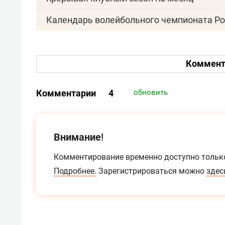
Календарь волейбольного чемпионата Ро
Коммент
Комментарии
4
обновить
Внимание!
Комментирование временно доступно тольк
Подробнее.
Зарегистрироваться можно
здес