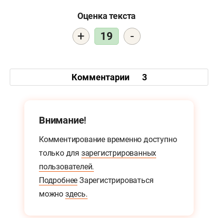
Оценка текста
+
-
19
Комментарии
3
Внимание!
Комментирование временно доступно
только для
зарегистрированных
пользователей.
Подробнее
Зарегистрироваться
можно
здесь.