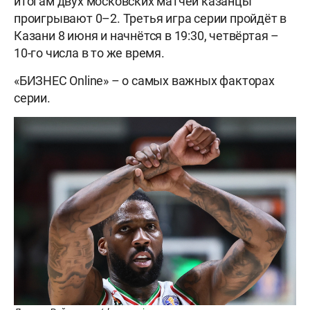
итогам двух московских матчей казанцы
проигрывают 0–2. Третья игра серии пройдёт в
Казани 8 июня и начнётся в 19:30, четвёртая –
10-го числа в то же время.
«БИЗНЕС Online» – о самых важных факторах
серии.