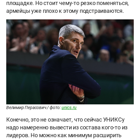
площадке. Но стоит чему-то резко поменяться,
армейцы уже плохо к этому подстраиваются.
Велимир Перасович / фото:
unics.ru
Конечно, это не означает, что сейчас УНИКСу
надо намеренно вывести из состава кого-то из
лидеров. Но можно как минимум расширить