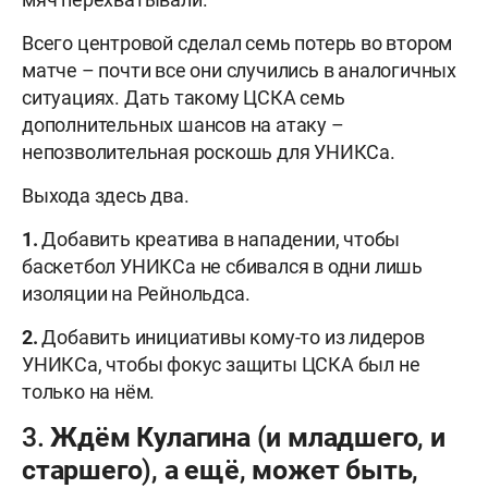
Всего центровой сделал семь потерь во втором
матче – почти все они случились в аналогичных
ситуациях. Дать такому ЦСКА семь
дополнительных шансов на атаку –
непозволительная роскошь для УНИКСа.
Выхода здесь два.
1.
Добавить креатива в нападении, чтобы
баскетбол УНИКСа не сбивался в одни лишь
изоляции на Рейнольдса.
2.
Добавить инициативы кому-то из лидеров
УНИКСа, чтобы фокус защиты ЦСКА был не
только на нём.
3. Ждём Кулагина (и младшего, и
старшего), а ещё, может быть,