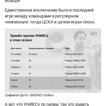
больше.
Единственное исключение было в последней
игре между командами в регулярном
чемпионате: тогда ЦСКА в целом играл плохо.
Графика и фото: «БИЗНЕС Online»
А вот что УНИКСу по силам, так это давать