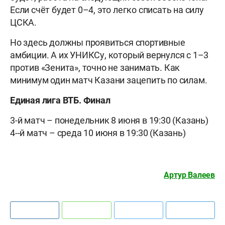
Если счëт будет 0–4, это легко списать на силу
ЦСКА.
Но здесь должны проявиться спортивные
амбиции. А их УНИКСу, который вернулся с 1–3
против «Зенита», точно не занимать. Как
минимум один матч Казани зацепить по силам.
Единая лига ВТБ. Финал
3-й матч – понедельник 8 июня в 19:30 (Казань)
4--й матч – среда 10 июня в 19:30 (Казань)
Артур Валеев