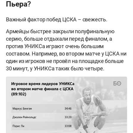
Пьера?
Важный фактор побед ЦСКА – свежесть.
Армейцы быстрее закрыли полуфинальную
серию, больше отдыхали перед финалом, а
против УНИКСа играют очень большим
составом. Например, во втором матче у ЦСКА ни
один из игроков не провёл на площадке больше
30 минут, у УНИКСа таких было четыре.