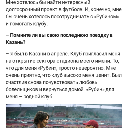
Мне хотелось бы найти интересный
долгосрочный проект в футболе. И, конечно, мне
бы очень хотелось посотрудничать с «Рубином»
и помогать клубу.
– Помните ли вы свою последнюю поездку в
Казань?
– Я был в Казани в апреле. Клуб пригласил меня
на открытие сектора стадиона моего имени. То,
что для меня «Рубин», просто невероятно. Мне
очень приятно, что клуб высоко меня ценит. Был
счастлив снова почувствовать любовь
болельщиков и вернуться домой. «Рубин» для
меня – родной клуб.