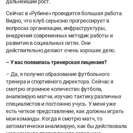
дальнейший рост.
Сейчас в «Рубине» проводится большая работа.
Видно, что клуб серьезно прогрессирует в
вопросах организации, инфраструктуры,
внедрения современных методик работы и
развития в социальных сетях. Они
действительно делают очень хорошее дело.
– У вас появилась тренерская лицензия?
– Да, я получил образование футбольного
тренера и спортивного директора. Сейчас я
смотрю огромное количество футбола,
анализирую матчи, изучаю тактику различных
специалистов и постоянно учусь. У меня уже
есть четкое представление, как должны играть
мои команды. Когда я смотрю матч, то
автоматически анализирую, как бы действовала