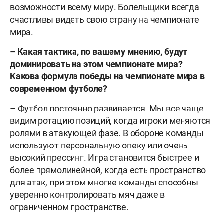
возможности всему миру. Болельщики всегда
счастливы видеть свою страну на чемпионате
мира.
– Какая тактика, по вашему мнению, будут
доминировать на этом чемпионате мира?
Какова формула победы на чемпионате мира в
современном футболе?
– Футбол постоянно развивается. Мы все чаще
видим ротацию позиций, когда игроки меняются
ролями в атакующей фазе. В обороне команды
используют персональную опеку или очень
высокий прессинг. Игра становится быстрее и
более прямолинейной, когда есть пространство
для атак, при этом многие команды способны
уверенно контролировать мяч даже в
ограниченном пространстве.