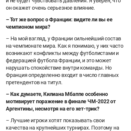
и не будет чувствовать давления. Я уверен, что
он окажет очень серьезное влияние.
– Тот же вопрос о Франции: видите ли вы ее
чемпионом мира?
– На мой взгляд, у Франции сильнейший состав
на чемпионате мира. Как я понимаю, у них часто
возникают конфликты между футболистами и
федерацией футбола Франции, и это может
нарушать спокойствие внутри команды. Но
Франция определенно входит в число главных
претендентов на титул.
– Как думаете, Килиана Мбаппе особенно
мотивирует поражение в финале ЧМ-2022 от
Аргентины, несмотря на его хет-трик?
– Лучшие игроки хотят показывать свои
качества на крупнейших турнирах. Поэтому на