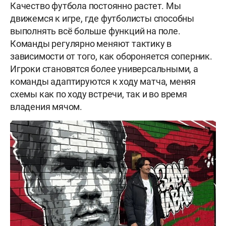
Качество футбола постоянно растет. Мы
движемся к игре, где футболисты способны
выполнять всё больше функций на поле.
Команды регулярно меняют тактику в
зависимости от того, как обороняется соперник.
Игроки становятся более универсальными, а
команды адаптируются к ходу матча, меняя
схемы как по ходу встречи, так и во время
владения мячом.