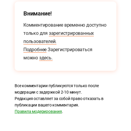
Внимание!
Комментирование временно доступно
только для
зарегистрированных
пользователей.
Подробнее
Зарегистрироваться
можно
здесь.
Все комментарии публикуются только после
модерации с задержкой 2-10 минут.
Редакция оставляет за собой право отказать в
публикации вашего комментария.
Правила модерирования
.