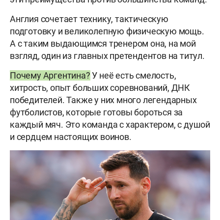
Англия сочетает технику, тактическую
подготовку и великолепную физическую мощь.
А с таким выдающимся тренером она, на мой
взгляд, один из главных претендентов на титул.
Почему Аргентина?
У неё есть смелость,
хитрость, опыт больших соревнований, ДНК
победителей. Также у них много легендарных
футболистов, которые готовы бороться за
каждый мяч. Это команда с характером, с душой
и сердцем настоящих воинов.