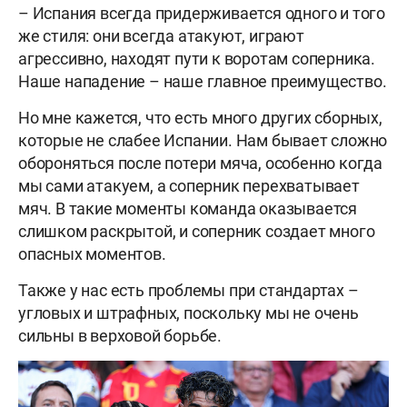
– Испания всегда придерживается одного и того
же стиля: они всегда атакуют, играют
агрессивно, находят пути к воротам соперника.
Наше нападение – наше главное преимущество.
Но мне кажется, что есть много других сборных,
которые не слабее Испании. Нам бывает сложно
обороняться после потери мяча, особенно когда
мы сами атакуем, а соперник перехватывает
мяч. В такие моменты команда оказывается
слишком раскрытой, и соперник создает много
опасных моментов.
Также у нас есть проблемы при стандартах –
угловых и штрафных, поскольку мы не очень
сильны в верховой борьбе.