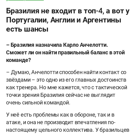
Бразилия не входит в топ-4, а вот у
Португалии, Англии и Аргентины
есть шансы
– Бразилия назначила Карло Анчелотти.
Сможет ли он найти правильный баланс в этой
команде?
– Думаю, Анчелотти способен найти контакт со
звёздами – это одно из его главных достоинств
как тренера. Но мне кажется, что с тактической
точки зрения Бразилия сейчас не выглядит
очень сильной командой.
У неё есть проблемы как в обороне, так и в
атаке, и она не производит впечатления по-
настоящему цельного коллектива. У бразильцев