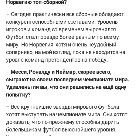
Норвегию топ-сборной?
– Сегодня практически все сборные обладают
конкурентоспособными составами. Уровень
игроков и команд со временем выровнялся.
Футбол стал гораздо более равным по всему
миру. Но Норвегия, хотя и очень неудобный
сопернико, на мой взгляд, пока не находится на
уровне команд-претендентов на победу.
– Месси, Роналду и Неймар, скорее всего,
сыграют на своем последнем чемпионате мира.
Удивлены ли вы, что они решились на ещё одну
попытку?
– Все крупнейшие звезды мирового футбола
хотят выступать на чемпионате мира. Они хотят
доказать, что по-прежнему способны дарить
болельщикам футбол высочайшего уровня.