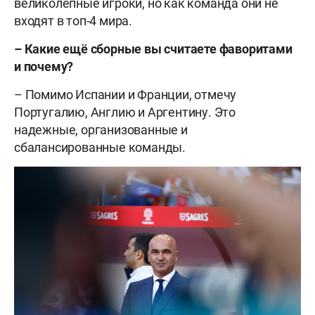
великолепные игроки, но как команда они не
входят в топ-4 мира.
– Какие ещё сборные вы считаете фаворитами
и почему?
– Помимо Испании и Франции, отмечу
Португалию, Англию и Аргентину. Это
надежные, организованные и
сбалансированные команды.