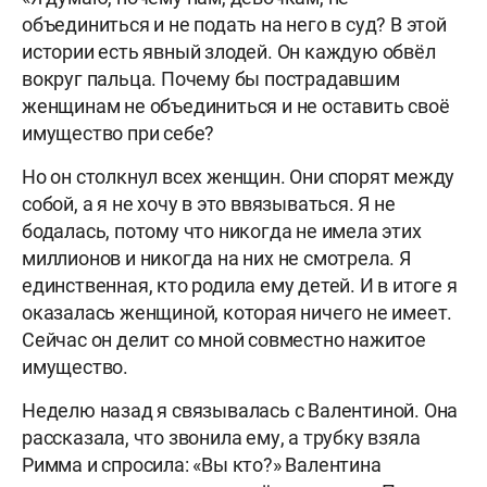
объединиться и не подать на него в суд? В этой
истории есть явный злодей. Он каждую обвёл
вокруг пальца. Почему бы пострадавшим
женщинам не объединиться и не оставить своё
имущество при себе?
Но он столкнул всех женщин. Они спорят между
собой, а я не хочу в это ввязываться. Я не
бодалась, потому что никогда не имела этих
миллионов и никогда на них не смотрела. Я
единственная, кто родила ему детей. И в итоге я
оказалась женщиной, которая ничего не имеет.
Сейчас он делит со мной совместно нажитое
имущество.
Неделю назад я связывалась с Валентиной. Она
рассказала, что звонила ему, а трубку взяла
Римма и спросила: «Вы кто?» Валентина