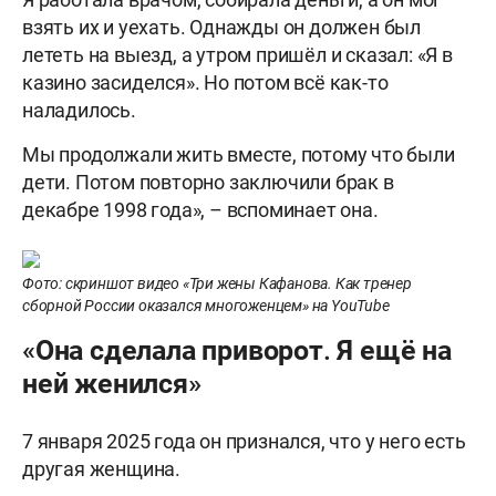
взять их и уехать. Однажды он должен был
лететь на выезд, а утром пришёл и сказал: «Я в
казино засиделся». Но потом всё как-то
наладилось.
Мы продолжали жить вместе, потому что были
дети. Потом повторно заключили брак в
декабре 1998 года», – вспоминает она.
Фото: скриншот видео «Три жены Кафанова. Как тренер
сборной России оказался многоженцем» на YouTube
«Она сделала приворот. Я ещё на
ней женился»
7 января 2025 года он признался, что у него есть
другая женщина.