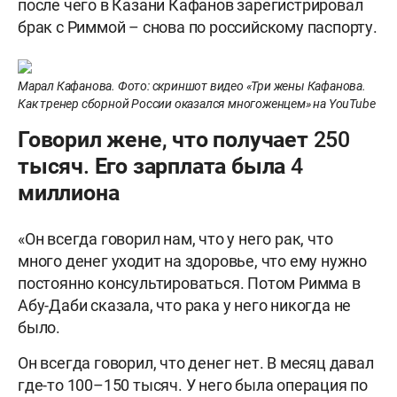
после чего в Казани Кафанов зарегистрировал
брак с Риммой – снова по российскому паспорту.
Марал Кафанова. Фото: скриншот видео «Три жены Кафанова.
Как тренер сборной России оказался многоженцем» на YouTube
Говорил жене, что получает 250
тысяч. Его зарплата была 4
миллиона
«Он всегда говорил нам, что у него рак, что
много денег уходит на здоровье, что ему нужно
постоянно консультироваться. Потом Римма в
Абу-Даби сказала, что рака у него никогда не
было.
Он всегда говорил, что денег нет. В месяц давал
где-то 100–150 тысяч. У него была операция по