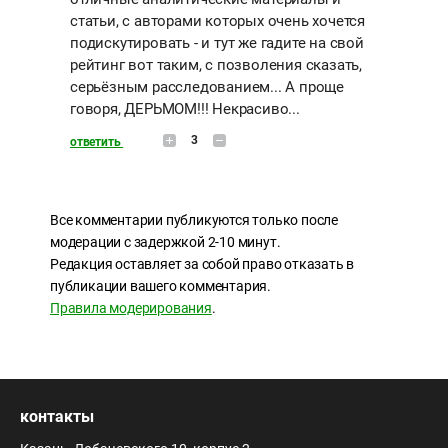
статьи, с авторами которых очень хочется
подискутировать - и тут же гадите на свой
рейтинг вот таким, с позволения сказать,
серьёзным расследованием... А проще
говоря, ДЕРЬМОМ!!! Некрасиво...
3
ответить
Все комментарии публикуются только после
модерации с задержкой 2-10 минут.
Редакция оставляет за собой право отказать в
публикации вашего комментария.
Правила модерирования
.
контакты