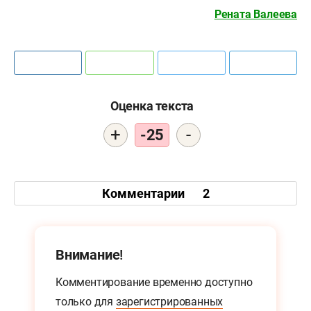
Рената Валеева
Оценка текста
+
-
-25
Комментарии
2
Внимание!
Комментирование временно доступно
только для
зарегистрированных