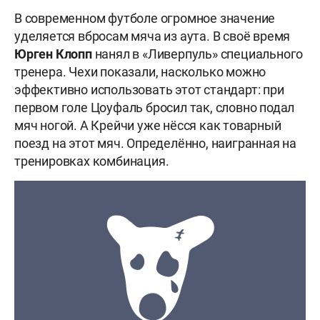
В современном футболе огромное значение
уделяется вбросам мяча из аута. В своё время
Юрген Клопп
нанял в «Ливерпуль» специального
тренера. Чехи показали, насколько можно
эффективно использовать этот стандарт: при
первом голе Цоуфаль бросил так, словно подал
мяч ногой. А Крейчи уже нёсся как товарный
поезд на этот мяч. Определённо, наигранная на
тренировках комбинация.