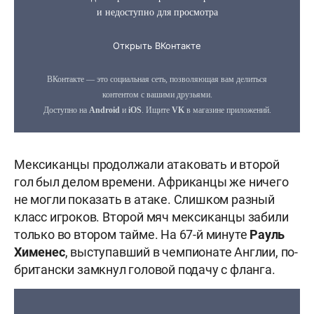
Мексиканцы продолжали атаковать и второй
гол был делом времени. Африканцы же ничего
не могли показать в атаке. Слишком разный
класс игроков. Второй мяч мексиканцы забили
только во втором тайме. На 67-й минуте
Рауль
Хименес
, выступавший в чемпионате Англии, по-
британски замкнул головой подачу с фланга.