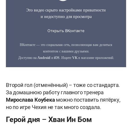
Второй гол (отменённый) – тоже со стандарта.
За домашнюю работу главного тренера
Мирослава Коубека
можно поставить пятёрку,
но по игре Чехия не так много создала.
Герой дня – Хван Ин Бом