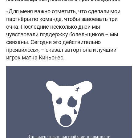
«Для меня важно отметить, что сделали мои
партнёры по команде, чтобы завоевать три
очка. Последние несколько дней мы
чувствовали поддержку болельщиков – мы
связаны. Сегодня это действительно
проявилось», – сказал автор гола и лучший
игрок матча Киньонес.