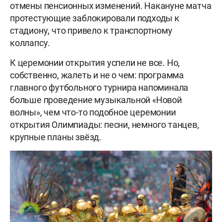
отмены пенсионных изменений. Накануне матча
протестующие заблокировали подходы к
стадиону, что привело к транспортному
коллапсу.
К церемонии открытия успели не все. Но,
собственно, жалеть и не о чем: программа
главного футбольного турнира напоминала
больше проведение музыкальной «Новой
волны», чем что-то подобное церемонии
открытия Олимпиады: песни, немного танцев,
крупные планы звёзд.