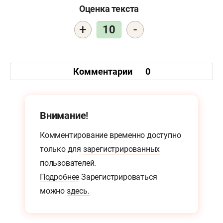
Оценка текста
+
-
10
Комментарии
0
Внимание!
Комментирование временно доступно
только для
зарегистрированных
пользователей.
Подробнее
Зарегистрироваться
можно
здесь.