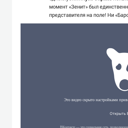
момент «Зенит» был единственн
представителя на поле! Ни «Барс