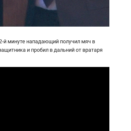
32-й минуте нападающий получил мяч в
защитника и пробил в дальний от вратаря