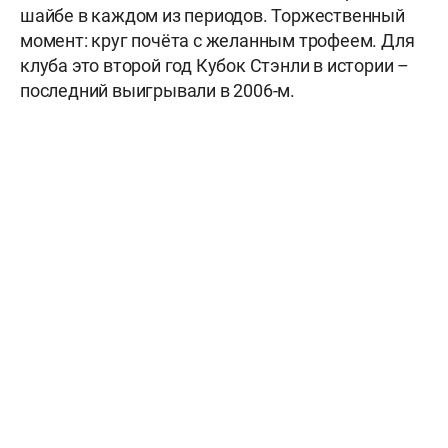
шайбе в каждом из периодов. Торжественный
момент: круг почёта с желанным трофеем. Для
клуба это второй год Кубок Стэнли в истории –
последний выигрывали в 2006-м.