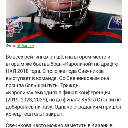
Фото:
ak-bars.ru
Во всех рейтингах он шёл на втором месте и
вторым же был выбран «Каролиной» на драфте
НХЛ 2018 года. С того же года Свечников
выступает в команде. Со Свечниковым она
прошла большой путь. Трижды
«Каролина» выходила в финал конференции
(2019, 2023, 2025), но до финала Кубка Стэнли не
добиралась ни разу. Однако страданиям пришёл
конец, гештальт закрыт.
Свечнкова часто можно заметить в Казани в