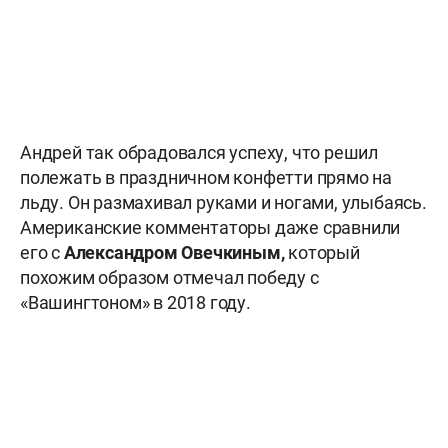
Андрей так обрадовался успеху, что решил
полежать в праздничном конфетти прямо на
льду. Он размахивал руками и ногами, улыбаясь.
Американские комментаторы даже сравнили
его с
Александром Овечкиным,
который
похожим образом отмечал победу с
«Вашингтоном» в 2018 году.