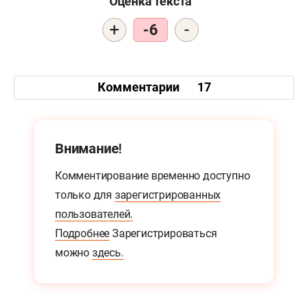
Оценка текста
+
-
-6
Комментарии
17
Внимание!
Комментирование временно доступно
только для
зарегистрированных
пользователей.
Подробнее
Зарегистрироваться
можно
здесь.