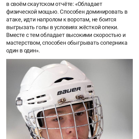
в своём скаутском отчёте: «Обладает
физической мощью. Способен доминировать в
атаке, идти напролом к воротам, не боится
выгрызать голы в условиях жёсткой опеки.
Вместе с тем обладает высокими скоростью и
мастерством, способен обыгрывать соперника
один в один».