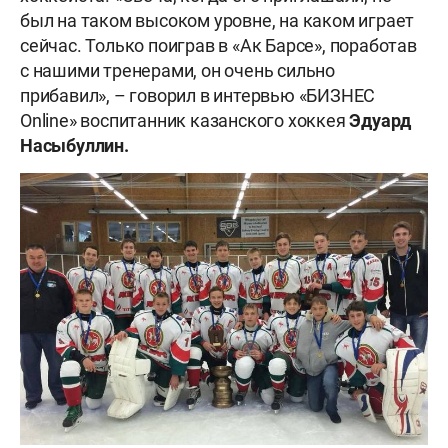
был на таком высоком уровне, на каком играет
сейчас. Только поиграв в «Ак Барсе», поработав
с нашими тренерами, он очень сильно
прибавил», – говорил в интервью «БИЗНЕС
Online» воспитанник казанского хоккея
Эдуард
Насыбуллин.