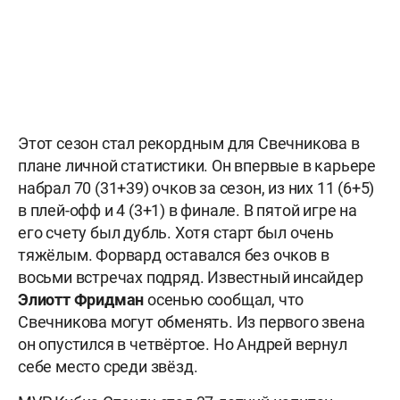
Этот сезон стал рекордным для Свечникова в
плане личной статистики. Он впервые в карьере
набрал 70 (31+39) очков за сезон, из них 11 (6+5)
в плей-офф и 4 (3+1) в финале. В пятой игре на
его счету был дубль. Хотя старт был очень
тяжёлым. Форвард оставался без очков в
восьми встречах подряд. Известный инсайдер
Элиотт Фридман
осенью сообщал, что
Свечникова могут обменять. Из первого звена
он опустился в четвёртое. Но Андрей вернул
себе место среди звёзд.