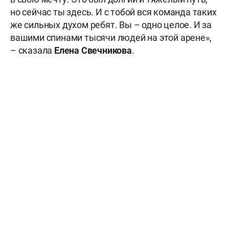
но сейчас ты здесь. И с тобой вся команда таких
же сильных духом ребят. Вы – одно целое. И за
вашими спинами тысячи людей на этой арене»,
– сказала
Елена
Свечникова
.