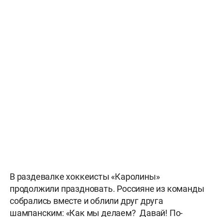
В раздевалке хоккеисты «Каролины»
продолжили праздновать. Россияне из команды
собрались вместе и облили друг друга
шампанским: «Как мы делаем? Давай! По-