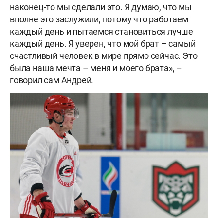
наконец-то мы сделали это. Я думаю, что мы
вполне это заслужили, потому что работаем
каждый день и пытаемся становиться лучше
каждый день. Я уверен, что мой брат – самый
счастливый человек в мире прямо сейчас. Это
была наша мечта – меня и моего брата», –
говорил сам Андрей.