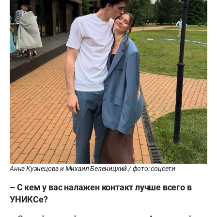
Анна Кузнецова и Михаил Беленицкий / фото: соцсети
– С кем у вас налажен контакт лучше всего в
УНИКСе?