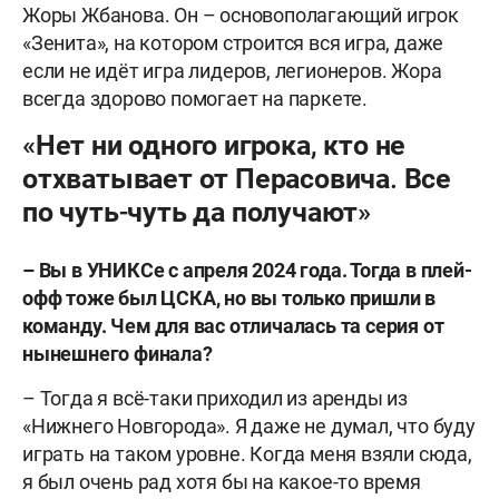
Жоры Жбанова. Он – основополагающий игрок
«Зенита», на котором строится вся игра, даже
если не идёт игра лидеров, легионеров. Жора
всегда здорово помогает на паркете.
«Нет ни одного игрока, кто не
отхватывает от Перасовича. Все
по чуть-чуть да получают»
– Вы в УНИКСе с апреля 2024 года. Тогда в плей-
офф тоже был ЦСКА, но вы только пришли в
команду. Чем для вас отличалась та серия от
нынешнего финала?
– Тогда я всё-таки приходил из аренды из
«Нижнего Новгорода». Я даже не думал, что буду
играть на таком уровне. Когда меня взяли сюда,
я был очень рад хотя бы на какое-то время