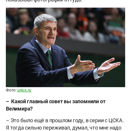
Фото:
unics.ru
– Какой главный совет вы запомнили от
Велимира?
– Это было ещё в прошлом году, в серии с ЦСКА.
Я тогда сильно переживал, думал, что мне надо