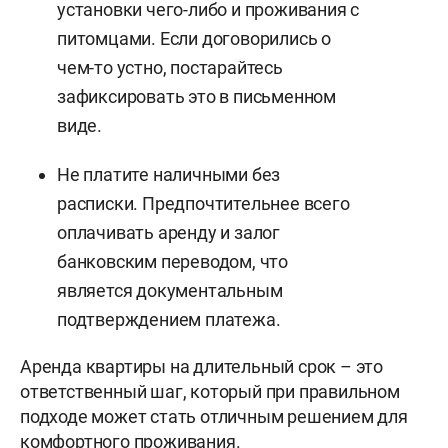
установки чего-либо и проживания с
питомцами. Если договорились о
чем-то устно, постарайтесь
зафиксировать это в письменном
виде.
Не платите наличными без
расписки. Предпочтительнее всего
оплачивать аренду и залог
банковским переводом, что
является документальным
подтверждением платежа.
Аренда квартиры на длительный срок – это
ответственный шаг, который при правильном
подходе может стать отличным решением для
комфортного проживания.