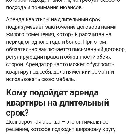
подхода и понимания нюансов.
Аренда квартиры на длительный срок
подразумевает заключение договора найма
жилого помещения, который рассчитан на
период от одного года и более. При этом
обязательно заключается письменный договор,
регулирующий права и обязанности обеих
сторон. Арендатор часто может обустроить
квартиру под себя, делать мелкий ремонт и
использовать свою мебель.
Кому подойдет аренда
квартиры на длительный
срок?
Долгосрочная аренда – это оптимальное
решение, которое подходит широкому кругу