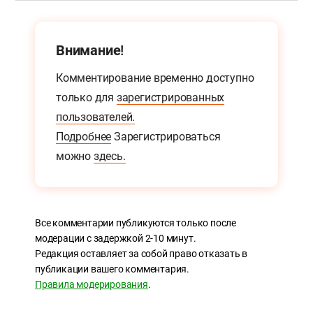
Внимание!
Комментирование временно доступно
только для
зарегистрированных
пользователей.
Подробнее
Зарегистрироваться
можно
здесь.
Все комментарии публикуются только после
модерации с задержкой 2-10 минут.
Редакция оставляет за собой право отказать в
публикации вашего комментария.
Правила модерирования
.