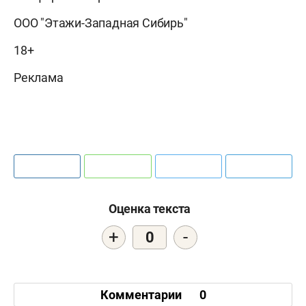
ООО "Этажи-Западная Сибирь"
18+
Реклама
Оценка текста
+
-
0
Комментарии
0