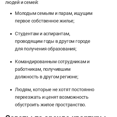
людей и семей:
Молодым семьям и парам, ищущим
первое собственное жилье;
Студентам и аспирантам,
проводящим годы в другом городе
для получения образования;
Командированным сотрудникам и
работникам, получившим
должность в другом регионе;
Людям, которые не хотят постоянно
переезжать и ценят возможность
обустроить жилое пространство.