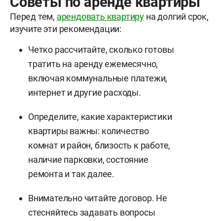
Советы по аренде квартиры
Перед тем,
арендовать квартиру
на долгий срок,
изучите эти рекомендации:
Четко рассчитайте, сколько готовы
тратить на аренду ежемесячно,
включая коммунальные платежи,
интернет и другие расходы.
Определите, какие характеристики
квартиры важны: количество
комнат и район, близость к работе,
наличие парковки, состояние
ремонта и так далее.
Внимательно читайте договор. Не
стесняйтесь задавать вопросы