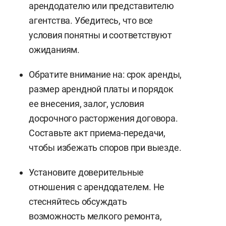
арендодателю или представителю
агентства. Убедитесь, что все
условия понятны и соответствуют
ожиданиям.
Обратите внимание на: срок аренды,
размер арендной платы и порядок
ее внесения, залог, условия
досрочного расторжения договора.
Составьте акт приема-передачи,
чтобы избежать споров при выезде.
Установите доверительные
отношения с арендодателем. Не
стесняйтесь обсуждать
возможность мелкого ремонта,