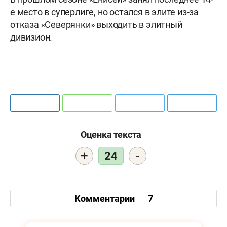
е место в суперлиге, но остался в элите из-за
отказа «Северянки» выходить в элитный
дивизион.
Оценка текста
+
-
24
Комментарии
7