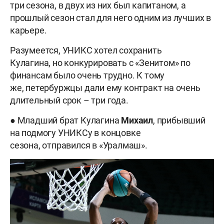
три сезона, в двух из них был капитаном, а
прошлый сезон стал для него одним из лучших в
карьере.
Разумеется, УНИКС хотел сохранить
Кулагина, но конкурировать с «Зенитом» по
финансам было очень трудно. К тому
же, петербуржцы дали ему контракт на очень
длительный срок – три года.
● Младший брат Кулагина
Михаил
, прибывший
на подмогу УНИКСу в концовке
сезона, отправился в «Уралмаш».