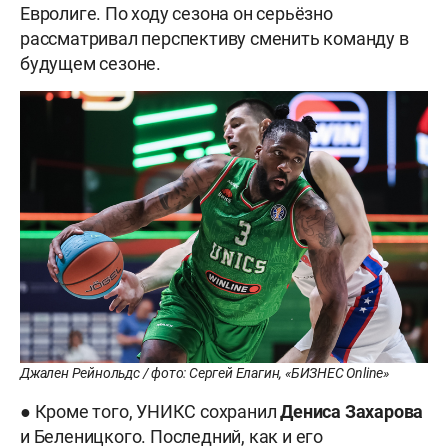
Евролиге. По ходу сезона он серьёзно
рассматривал перспективу сменить команду в
будущем сезоне.
Джален Рейнольдс / фото: Сергей Елагин, «БИЗНЕС Online»
● Кроме того, УНИКС сохранил
Дениса
Захарова
и Беленицкого. Последний, как и его