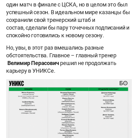
один матч в финале с ЦСКА, но в целом это был
успешный сезон. В идеальном мире казанцы бы
сохранили свой тренерский штаб и
состав, сделали бы пару точечных подписаний и
спокойно готовились к новому сезону.
Но, увы, в этот раз вмешались разные
обстоятельства. Главное – главный тренер
Велимир Перасович
решил не продолжать
карьеру в УНИКСе.