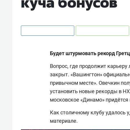
куча бонусов
Будет штурмовать рекорд Гретц
Вопрос, где продолжит карьеру
закрыт. «Вашингтон» официальн
привычном месте». Овечкин полу
установить новые рекорды в НХ
московское «Динамо» придётся
Как столичному клубу удалось 
материале.