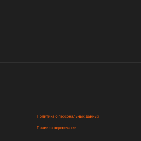
Политика о персональных данных
Правила перепечатки