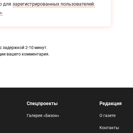
о для
зарегистрированных пользователей.
ь.
с задержкой 2-10 минут.
ации вашего комментария.
Спецпроекты
Редакция
Галерея «Бизон»
О газете
Контакты