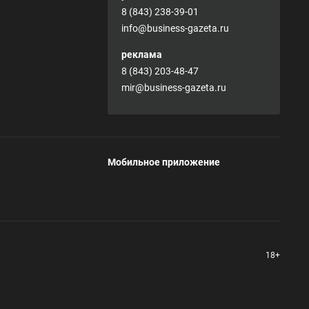
8 (843) 238-39-01
info@business-gazeta.ru
реклама
8 (843) 203-48-47
mir@business-gazeta.ru
Мобильное приложение
18+