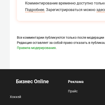
Комментирование временно доступно тольк
Подробнее.
Зарегистрироваться можно
здес
Все комментарии публикуются только после модерации 
Редакция оставляет за собой право отказать в публик
Правила модерирования
.
Бизнес Online
Реклама
Прайс
Хоккей