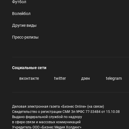
Футбол
Волейбол
Другие виды
Пресс-релизы
Социальные сети
вконтакте
twitter
дзен
telegram
Деловая электронная газета «Бизнес Online» (на связи)
Свидетельство о регистрации СМИ Эл №ФС 77-33484 от 15.10.08
Выдано федеральной службой по надзору
в сфере связи и массовых коммуникаций
Учредитель ООО «Бизнес Медия Холдинг»