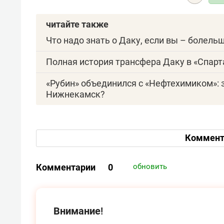
читайте также
Что надо знать о Даку, если вы – болель
Полная история трансфера Даку в «Спарт
«Рубин» объединился с «Нефтехимиком»: 
Нижнекамск?
Коммент
Комментарии
0
обновить
Внимание!