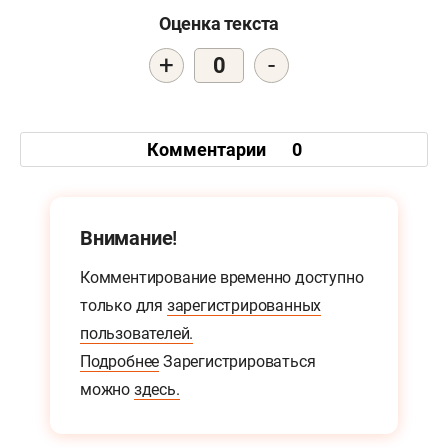
Оценка текста
+
-
0
Комментарии
0
Внимание!
Комментирование временно доступно
только для
зарегистрированных
пользователей.
Подробнее
Зарегистрироваться
можно
здесь.