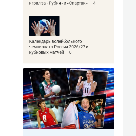
играл за «Рубин» и «Спартак»
4
Календарь волейбольного
чемпионата России 2026/27 и
кубковых матчей
0