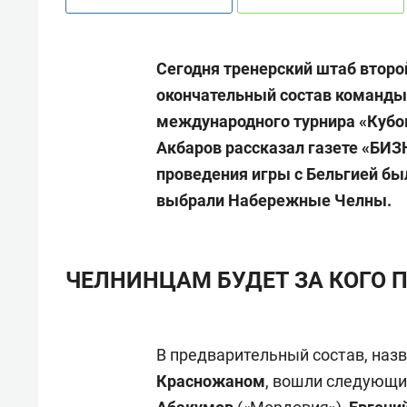
Сегодня тренерский штаб второ
окончательный состав команды,
международного турнира «Кубо
Акбаров рассказал газете «БИЗН
проведения игры с Бельгией бы
выбрали Набережные Челны.
ЧЕЛНИНЦАМ БУДЕТ ЗА КОГО 
В предварительный состав, наз
Красножаном
, вошли следующи