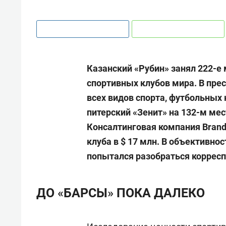
Казанский «Рубин» занял 222-е 
спортивных клубов мира. В пр
всех видов спорта, футбольных 
питерский «Зенит» на 132-м мес
Консалтинговая компания Brand 
клуба в $ 17 млн. В объективно
попытался разобраться корресп
ДО «БАРСЫ» ПОКА ДАЛЕКО