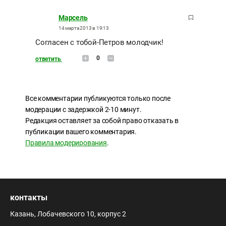
Марсель
14 марта 2013 в 19:13
Согласен с тобой-Петров молодчик!
0
ответить
Все комментарии публикуются только после
модерации с задержкой 2-10 минут.
Редакция оставляет за собой право отказать в
публикации вашего комментария.
Правила модерирования
.
контакты
Казань, Лобачевского 10, корпус 2