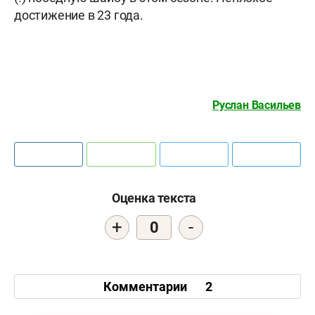
достижение в 23 года.
Руслан Васильев
Оценка текста
+
-
0
Комментарии
2