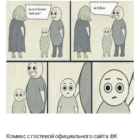
Комикс с гостевой официального сайта ФК