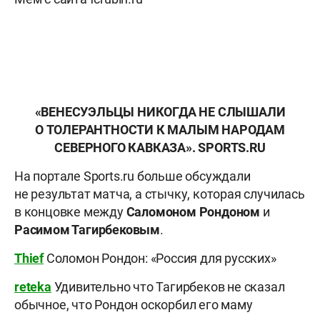
«ВЕНЕСУЭЛЬЦЫ НИКОГДА НЕ СЛЫШАЛИ
О ТОЛЕРАНТНОСТИ К МАЛЫМ НАРОДАМ
СЕВЕРНОГО КАВКАЗА». SPORTS.RU
На портале Sports.ru больше обсуждали
не результат матча, а стычку, которая случилась
в концовке между
Саломоном Рондоном
и
Расимом Тагирбековым
.
Thief
Соломон Рондон: «Россия для русских»
reteka
Удивительно что Тагирбеков не сказал
обычное, что Рондон оскорбил его маму