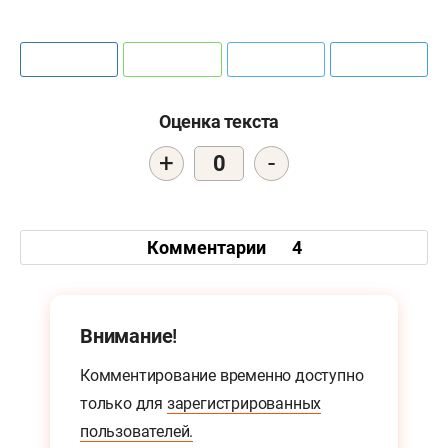
Оценка текста
+
-
0
Комментарии
4
Внимание!
Комментирование временно доступно
только для
зарегистрированных
пользователей.