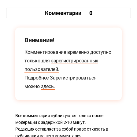
Комментарии
0
Внимание!
Комментирование временно доступно
только для
зарегистрированных
пользователей.
Подробнее
Зарегистрироваться
можно
здесь.
Все комментарии публикуются только после
модерации с задержкой 2-10 минут.
Редакция оставляет за собой право отказать в
публикации вашего комментария.