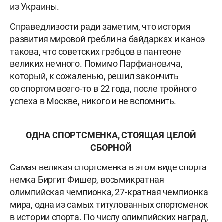
из Украины.
Справедливости ради заметим, что история
развития мировой гребли на байдарках и каноэ
такова, что советских гребцов в пантеоне
великих немного. Помимо Парфиановича,
который, к сожаленью, решил закончить
со спортом всего-то в 22 года, после тройного
успеха в Москве, никого и не вспомнить.
ОДНА СПОРТСМЕНКА, СТОЯЩАЯ ЦЕЛОЙ
СБОРНОЙ
Самая великая спортсменка в этом виде спорта
немка Биргит Фишер, восьмикратная
олимпийская чемпионка, 27-кратная чемпионка
мира, одна из самых титулованных спортсменок
в истории спорта. По числу олимпийских наград,