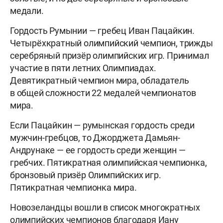
медали.
Гордость Румынии — гребец Иван Пацайкин.
Четырёхкратный олимпийский чемпион, трижды
серебряный призёр олимпийских игр. Принимал
участие в пяти летних Олимпиадах.
Девятикратный чемпион мира, обладатель
в общей сложности 22 медалей чемпионатов
мира.
Если Пацайкин — румынская гордость среди
мужчин-гребцов, то Джорджета Дамьян-
Андрунаке — ее гордость среди женщин —
гребчих. Пятикратная олимпийская чемпионка,
бронзовый призёр Олимпийских игр.
Пятикратная чемпионка мира.
Новозеландцы вошли в список многократных
олимпийских чемпионов благодаря Иану