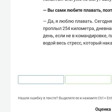
— Вы сами любите плавать, поэ
— Да, я люблю плавать. Сегодня 
проплыл 254 километра, дневна
день, если не в командировке, 
водой весь стресс, который нак
Нашли ошибку в тексте? Выделите ее и нажмите Ctrl + Ent
Оценка 