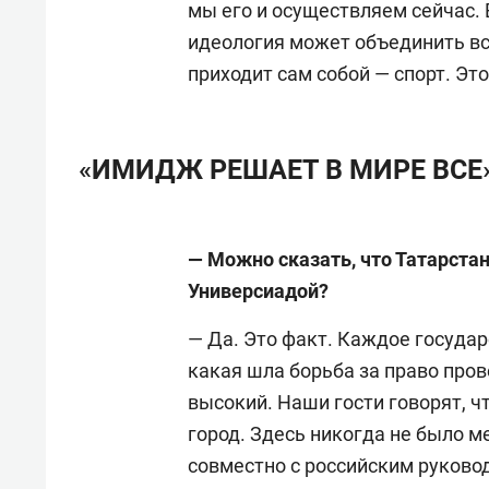
мы его и осуществляем сейчас. 
идеология может объединить все
приходит сам собой — спорт. Эт
«ИМИДЖ РЕШАЕТ В МИРЕ ВСЕ
— Можно сказать, что Татарстан
Универсиадой?
— Да. Это факт. Каждое государ
какая шла борьба за право пров
высокий. Наши гости говорят, ч
город. Здесь никогда не было м
совместно с российским руково