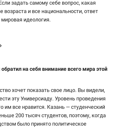
Если задать самому себе вопрос, какая
 возраста и все национальности, ответ
о мировая идеология.
»
 обратил на себя внимание всего мира этой
ство хочет показать свое лицо. Вы видели,
ести эту Универсиаду. Уровень проведения
то им все нравится. Казань — студенческий
еньше 200 тысяч студентов, поэтому, когда
дством было принято политическое