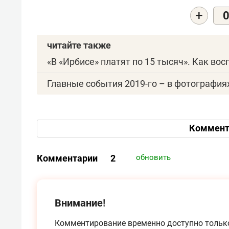
+
читайте также
«В «Ирбисе» платят по 15 тысяч». Как во
Главные события 2019-го – в фотография
Коммент
Комментарии
2
обновить
Внимание!
Комментирование временно доступно тольк