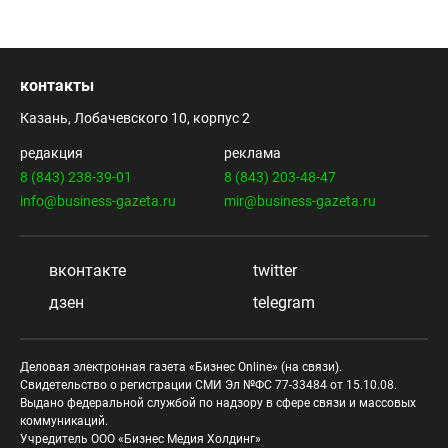
контакты
Казань, Лобачевского 10, корпус 2
редакция
реклама
8 (843) 238-39-01
8 (843) 203-48-47
info@business-gazeta.ru
mir@business-gazeta.ru
вконтакте
twitter
дзен
telegram
Деловая электронная газета «Бизнес Online» (на связи).
Свидетельство о регистрации СМИ Эл №ФС 77-33484 от 15.10.08.
Выдано федеральной службой по надзору в сфере связи и массовых
коммуникаций.
Учредитель ООО «Бизнес Медия Холдинг»