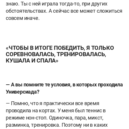
знаю. Ты с ней играла тогда-то, при других
обстоятельствах. А сейчас все может сложиться
совсем иначе.
«ЧТОБЫ В ИТОГЕ ПОБЕДИТЬ, Я ТОЛЬКО
СОРЕВНОВАЛАСЬ, ТРЕНИРОВАЛАСЬ,
КУШАЛА И СПАЛА»
— А вы помните те условия, в которых проходила
Универсиада?
— Помню, что я практически все время
проводила на кортах. У меня был теннис в
режиме нон-стоп. Одиночка, пара, микст,
разминка, тренировка. Поэтому ни в каких