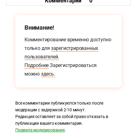
Комментарии
0
Внимание!
Комментирование временно доступно
только для
зарегистрированных
пользователей.
Подробнее
Зарегистрироваться
можно
здесь.
Все комментарии публикуются только после
модерации с задержкой 2-10 минут.
Редакция оставляет за собой право отказать в
публикации вашего комментария.
Правила модерирования
.