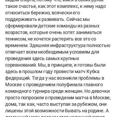
такое счастье, как этот комплекс, к нему надо
относиться бережно, всячески его
поддерживать и развивать. Сейчас мы
сформировали детские команды из разных
возрастов, которые очень хотят заниматься
теннисом, не хочется растерять все это со
временем. Здешняя инфраструктура полностью
отвечает всем необходимым условиям для
проведения здесь самых крупных
соревнований. Мы, в принципе, и готовы были
здесь в прошлом году провести матч Кубка
федераций. Тогда у нас возникли проблемы в
Москве с проведением полуфинала главного
командного турнира среди женщин. Но девочки
просто попросили о проведении матча в Москве,
дома, так как, часто выступая за рубежом, они
лишены этой возможности бывать на родине. А