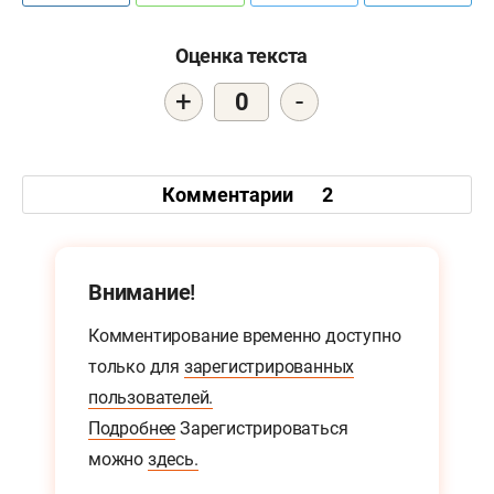
Оценка текста
+
-
0
Комментарии
2
Внимание!
Комментирование временно доступно
только для
зарегистрированных
пользователей.
Подробнее
Зарегистрироваться
можно
здесь.