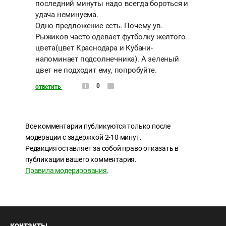
последний минуты надо всегда бороться и
удача неминуема.
Одно предложение есть. Почему ув.
Рыжиков часто одевает футболку желтого
цвета(цвет Краснодара и Кубани-
напоминает подсолнечника). А зеленый
цвет не подходит ему, попробуйте.
0
ответить
Все комментарии публикуются только после
модерации с задержкой 2-10 минут.
Редакция оставляет за собой право отказать в
публикации вашего комментария.
Правила модерирования
.
контакты