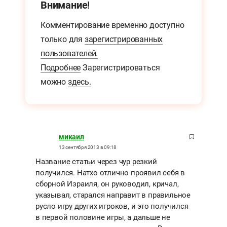
Внимание!
Комментирование временно доступно
только для
зарегистрированных
пользователей.
Подробнее
Зарегистрироваться
можно
здесь.
микаил
13 сентября 2013 в 09:18
Название статьи через чур резкий
получился. Натхо отлично проявил себя в
сборной Израиля, он руководил, кричал,
указывал, старался направит в правильное
русло игру других игроков, и это получился
в первой половине игры, а дальше не