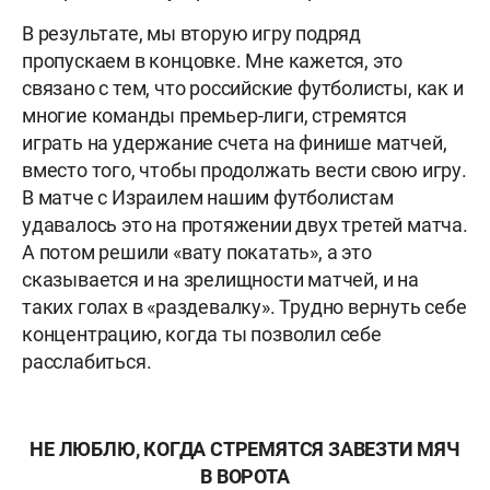
В результате, мы вторую игру подряд
пропускаем в концовке. Мне кажется, это
связано с тем, что российские футболисты, как и
многие команды премьер-лиги, стремятся
играть на удержание счета на финише матчей,
вместо того, чтобы продолжать вести свою игру.
В матче с Израилем нашим футболистам
удавалось это на протяжении двух третей матча.
А потом решили «вату покатать», а это
сказывается и на зрелищности матчей, и на
таких голах в «раздевалку». Трудно вернуть себе
концентрацию, когда ты позволил себе
расслабиться.
НЕ ЛЮБЛЮ, КОГДА СТРЕМЯТСЯ ЗАВЕЗТИ МЯЧ
В ВОРОТА