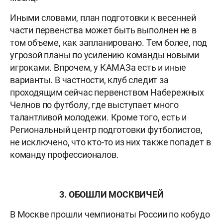
Иными словами, план подготовки к весенней
части первенства может быть выполнен не в
том объеме, как запланировано. Тем более, под
угрозой планы по усилению команды новыми
игроками. Впрочем, у КАМАЗа есть и иные
варианты. В частности, клуб следит за
проходящим сейчас первенством Набережных
Челнов по футболу, где выступает много
талантливой молодежи. Кроме того, есть и
Региональный центр подготовки футболистов,
не исключено, что кто-то из них также попадет в
команду профессионалов.
3. ОБОШЛИ МОСКВИЧЕЙ
В Москве прошли чемпионаты России по кобудо