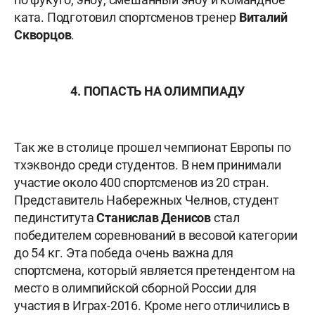
ката. Подготовил спортсменов тренер
Виталий
Скворцов
.
4. ПОПАСТЬ НА ОЛИМПИАДУ
Так же в столице прошел чемпионат Европы по
тхэквондо среди студентов. В нем принимали
участие около 400 спортсменов из 20 стран.
Представитель Набережных Челнов, студент
пединститута
Станислав Денисов
стал
победителем соревнований в весовой категории
до 54 кг. Эта победа очень важна для
спортсмена, который является претендентом на
место в олимпийской сборной России для
участия в Играх-2016. Кроме него отличились в