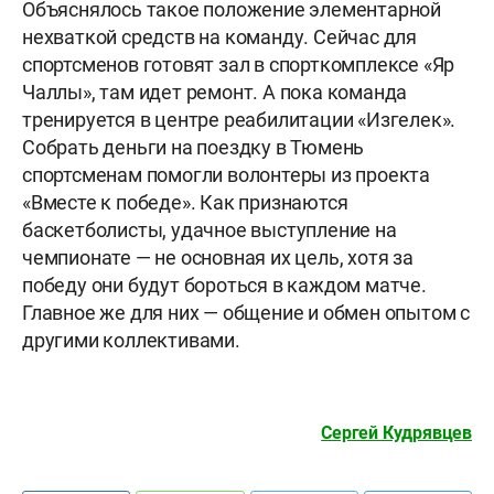
Объяснялось такое положение элементарной
нехваткой средств на команду. Сейчас для
спортсменов готовят зал в спорткомплексе «Яр
Чаллы», там идет ремонт. А пока команда
тренируется в центре реабилитации «Изгелек».
Собрать деньги на поездку в Тюмень
спортсменам помогли волонтеры из проекта
«Вместе к победе». Как признаются
баскетболисты, удачное выступление на
чемпионате — не основная их цель, хотя за
победу они будут бороться в каждом матче.
Главное же для них — общение и обмен опытом с
другими коллективами.
Сергей Кудрявцев