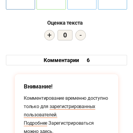
Оценка текста
+
-
0
Комментарии
6
Внимание!
Комментирование временно доступно
только для
зарегистрированных
пользователей.
Подробнее
Зарегистрироваться
можно
здесь.