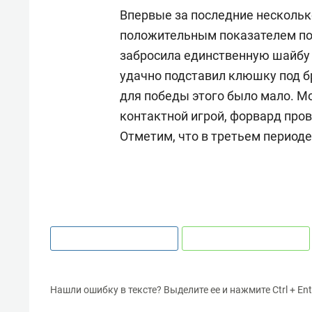
Впервые за последние нескольк
положительным показателем пол
забросила единственную шайбу 
удачно подставил клюшку под бр
для победы этого было мало. 
контактной игрой, форвард пров
Отметим, что в третьем периоде
Нашли ошибку в тексте? Выделите ее и нажмите Ctrl + Ent