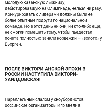
молодую казанскую лыжницу,
дебютировавшую на Олимпиаде, нельзя ни разу.
Конкурировать с лидерами должны были ее
более опытные подруги по национальной
команде. Но в этот день ни они, ни кто-либо еще,
не смогли помешать тому, чтобы пьедестал
почета полностью заняли норвежки — «золото» у
Бьорген.
ПОСЛЕ ВИКТОРИ-АНСКОЙ ЭПОХИ В
РОССИИ НАСТУПИЛА ВИКТОРИ-
УАЙЛДОВСКАЯ!
Параллельный слалом у сноубордистов
российские организаторы Игр ввели в