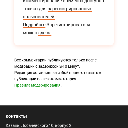
Комментирование временно доступно
только для
зарегистрированных
пользователей.
Подробнее
Зарегистрироваться
можно
здесь.
Все комментарии публикуются только после
модерации с задержкой 2-10 минут.
Редакция оставляет за собой право отказать в
публикации вашего комментария.
Правила модерирования
.
контакты
Казань, Лобачевского 10, корпус 2