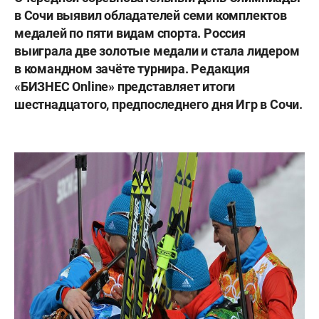
в Сочи выявил обладателей семи комплектов
медалей по пяти видам спорта. Россия
выиграла две золотые медали и стала лидером
в командном зачёте турнира. Редакция
«БИЗНЕС Online» представляет итоги
шестнадцатого, предпоследнего дня Игр в Сочи.