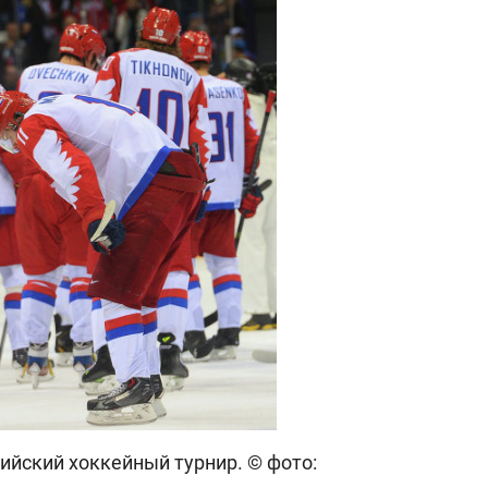
ийский хоккейный турнир. © фото: