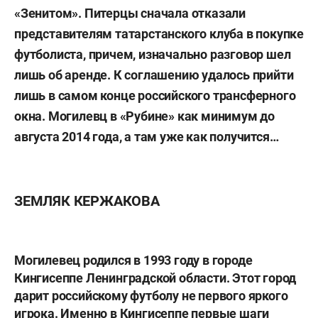
«Зенитом». Питерцы сначала отказали
представителям татарстанского клуба в покупке
футболиста, причем, изначально разговор шел
лишь об аренде. К соглашению удалось прийти
лишь в самом конце российского трансферного
окна. Могилевц в «Рубине» как минимум до
августа 2014 года, а там уже как получится…
ЗЕМЛЯК КЕРЖАКОВА
Могилевец родился в 1993 году в городе
Кингисеппе Ленинградской области. Этот город
дарит российскому футболу не первого яркого
игрока. Именно в Кингисеппе первые шаги