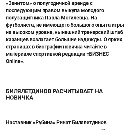
«Зенитом» о полугодичной аренде с
последующим правом выкупа молодого
полузащитника Павла Могилевца. На
футболиста, не имеющего большого опыта игры
на высоком уровне, нынешний тренерский штаб
казанцев возлагает большие надежды. О ярких
страницах в биографии новичка читайте в
материале спортивной редакции «БИЗНЕС
Online».
БИЛЯЛЕТДИНОВ РАСЧИТЫВАЕТ НА
НОВИЧКА
Наставник «Рубина»
Ринат Билялетдинов