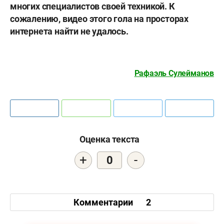
многих специалистов своей техникой. К
сожалению, видео этого гола на просторах
интернета найти не удалось.
Рафаэль Сулейманов
Оценка текста
+
-
0
Комментарии
2