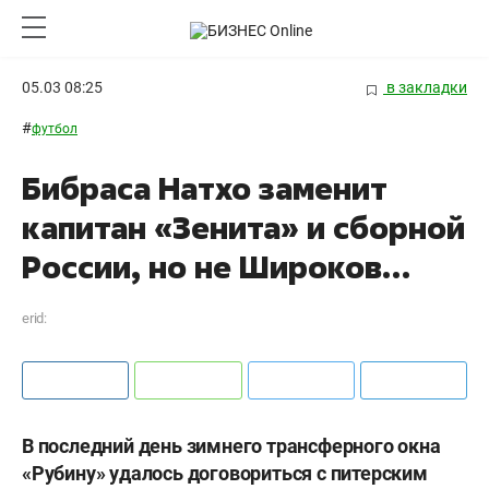
05.03 08:25
в закладки
#
футбол
Бибраса Натхо заменит
капитан «Зенита» и сборной
России, но не Широков…
erid:
В последний день зимнего трансферного окна
«Рубину» удалось договориться с питерским