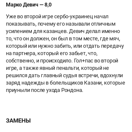
Марко Девич — 8,0
Уже во второй игре сербо-украинец начал
показывать, почему его называли отличным
усилением для казанцев. Девич делал именно
то, что он должен, он был в том месте, где мяч,
который или нужно забить, или отдать передачу
на партнера, который его забьет, что,
собственно, и происходило. Гол+пас во второй
игре, а также явный пенальти, который не
решился дать главный судья встречи, вдохнули
заряд надежды в болельщиков Казани, которые
приуныли после ухода Рондона.
ЗАМЕНЫ