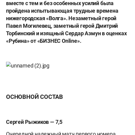
вместе с тем и без особенных усилий была
пройдена испытывающая трудные времена
нижегородская «Волга». Незаметный герой
Павел Могилевец, заметный герой Дмитрий
Торбинский и изящный Сердар Азмун в оценках
«Рубина» от «БИЗНЕС
Online».
ОСНОВНОЙ СОСТАВ
Сергей Рыжиков — 7,5
Очередной надежный матч первого номера