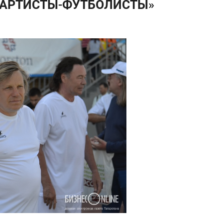
«АРТИСТЫ-ФУТБОЛИСТЫ»