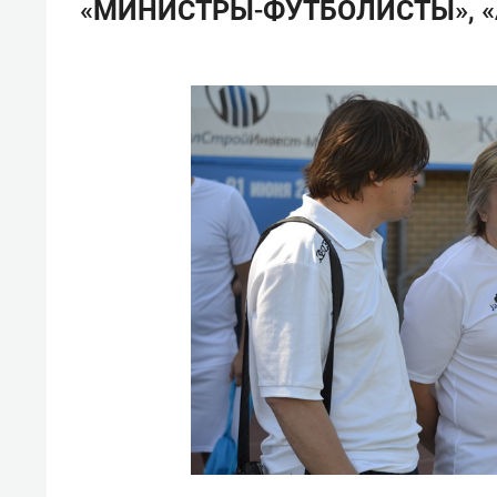
«МИНИСТРЫ-ФУТБОЛИСТЫ», 