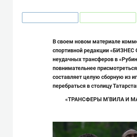
В своем новом материале комм
спортивной редакции «БИЗНЕС O
неудачных трансферов в «Рубин
повнимательнее присмотреться
составляет целую сборную из иг
перебраться в столицу Татарста
«ТРАНСФЕРЫ М’ВИЛА И 