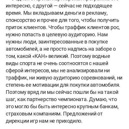
интересно, с другой — сейчас не подходящее
время. Мы вкладываем деньги в рекламу,
спонсорство и прочее для того, чтобы получить
приток клиентов. Чтобы траффик клиентов рос,
нужно попасть в целевую аудиторию. Нам
нужны люди, заинтересованные в покупке
автомобилей, а не просто надпись на заборе о
том, какой «КАН» великий. Поэтому водные
виды спорта не очень соотносятся с нашей
сферой интересов, мы не анализировали ни
траффик, ни живую аудиторию соревнований, ни
степень ее мотивации для покупки автомобиля.
Поэтому вряд ли мы сейчас пошли бы на такой
шаг, как партнерство чемпионата. Думаю, что
это могло бы быть интересно крупным банкам,
страховым компаниям. Предложений от
дирекции игр нам не приходило.