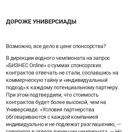
ДОРОЖЕ УНИВЕРСИАДЫ
Возможно, все дело в цене спонсорства?
В дирекции водного чемпионата на запрос
«БИЗНЕС Online» о суммах спонсорских
контрактов отвечать не стали, сославшись на
коммерческую тайну и «индивидуальный
подход» к каждому потенциальному партнеру.
При этом подтвердили, что стоимость
контрактов будет более высокой, чем на
Универсиаде. «Условия партнерства
обговариваются с каждой компанией
индивидуально и не подлежат разглашению, —
говорится в ответе дирекции чемпионата. — Но,