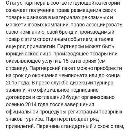
Статус партнера в соответствующей категории
означает получение права размещения своих
товарных знаков в материалах рекламных и
маркетинговых кампаний, право ассоциировать
свою компанию, свой бренд и производимый
товар с этим спортивным событием, а также
еще ряд привилегий. Партнером может быть
юридическое лицо, производящее товары или
оказывающее услуги в 15 категориях (см
справку). Партнерский пакет можно приобрести
на срок до окончания чемпионата или до конца
2015 года. В пресс-службе дирекции турнира
заявили, что официальное подписание
договоров и соглашений будет организовано
осенью 2014 года после завершения
официальной процедуры регистрации товарных
знаков турнира. Партнерство дает ряд
привилегий. Перечень стандартный и схож с тем,