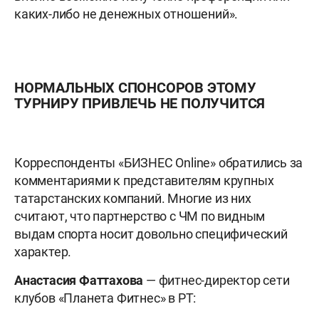
каких-либо не денежных отношений».
НОРМАЛЬНЫХ СПОНСОРОВ ЭТОМУ
ТУРНИРУ ПРИВЛЕЧЬ НЕ ПОЛУЧИТСЯ
Корреспонденты «БИЗНЕС Online» обратились за
комментариями к представителям крупных
татарстанских компаний. Многие из них
считают, что партнерство с ЧМ по видным
выдам спорта носит довольно специфический
характер.
Анастасия Фаттахова
— фитнес-директор сети
клубов «Планета Фитнес» в РТ: