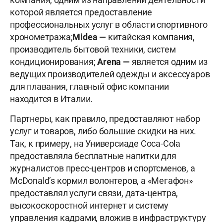
которой является предоставление
профессиональных услуг в области спортивного
хронометража;
Midea
—
китайская компания,
производитель бытовой техники, систем
кондиционирования;
Arena
—
является одним из
ведущих производителей одежды и аксессуаров
для плавания, главный офис компании
находится в Италии.
Партнеры, как правило, предоставляют набор
услуг и товаров, либо большие скидки на них.
Так, к примеру, на Универсиаде Coca-Cola
предоставляла бесплатные напитки для
журналистов пресс-центров и спортсменов, а
McDonald’s кормил волонтеров, а «Мегафон»
предоставлял услуги связи, дата-центра,
высокоскоростной интернет и систему
управления кадрами, вложив в инфраструктуру