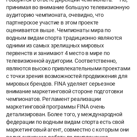
принимая во внимание большую телевизионную
аудиторию чемпионата, очевидно, что
партнерское участие в этом проекте
оценивается выше. Чемпионаты мира по
водным видам спорта традиционно являются
одними из самых зрелищных мировых
первенств и занимают 4 место в мире по
телевизионной аудитории. Соответственно,
являются высоко привлекательными проектами
с точки зрения возможностей продвижения для
мировых брендов. FINA уделяет серьезное
внимание маркетинговой стороне подготовки
чемпионатов. Регламент реализации
маркетинговой программы FINA очень
детализирован. Более того, у международной
федерации по водным видам спорта есть свой
маркетинговый агент, совместно с которым они