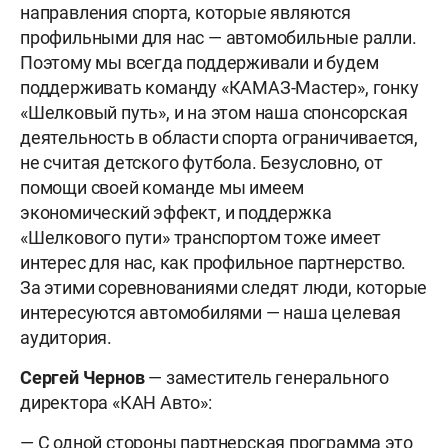
направления спорта, которые являются
профильными для нас — автомобильные ралли.
Поэтому мы всегда поддерживали и будем
поддерживать команду «КАМАЗ-Мастер», гонку
«Шелковый путь», и на этом наша спонсорская
деятельность в области спорта ограничивается,
не считая детского футбола. Безусловно, от
помощи своей команде мы имеем
экономический эффект, и поддержка
«Шелкового пути» транспортом тоже имеет
интерес для нас, как профильное партнерство.
За этими соревнованиями следят люди, которые
интересуются автомобилями — наша целевая
аудитория.
Сергей Чернов
— заместитель генерального
директора «КАН Авто»:
— С одной стороны партнерская программа это