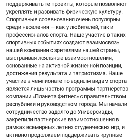
поддерживать те проекты, которые позволяют
укреплять и развивать физическую культуру.
Спортивные соревнования очень популярны
среди населения — как у любителей, так и
профессионалов спорта. Наше участие в таких
спортивных событиях создают взаимосвязь
нашей компании с зрителями нашей страны,
выстраивая лояльные взаимоотношения,
основанные на активной жизненной позиции,
достижения результата и патриотизма. Наше
участие в чемпионате по водным видам спорта
является лишь частью программы партнерства
компании «Планета Фитнес» с правительством
республики и руководством города. Мы начали
сотрудничество задолго до Универсиады,
закрепили партнерские взаимоотношения в
рамках всемирных летних студенческих игр, и
активно продолжаем поддерживать крупные