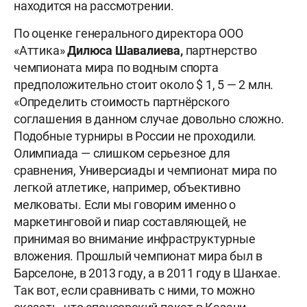
находится на рассмотрении.
По оценке генерального директора ООО
«Аттика»
Дилюса Шавалиева,
партнерство
чемпионата мира по водным спорта
предположительно стоит около $ 1, 5 — 2 млн.
«Определить стоимость партнёрского
соглашения в данном случае довольно сложно.
Подобные турниры в России не проходили.
Олимпиада — слишком серьезное для
сравнения, Универсиады и чемпионат мира по
легкой атлетике, например, объективно
мелковаты. Если мы говорим именно о
маркетинговой и пиар составляющей, не
принимая во внимание инфраструктурные
вложения. Прошлый чемпионат мира был в
Барселоне, в 2013 году, а в 2011 году в Шанхае.
Так вот, если сравнивать с ними, то можно