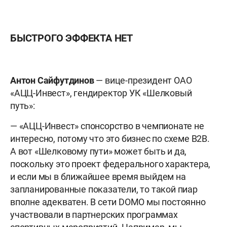
БЫСТРОГО ЭФФЕКТА НЕТ
Антон Сайфутдинов
— вице-президент ОАО
«АЦЦ-Инвест», гендиректор УК «Шелковый
путь»:
— «АЦЦ-Инвест» спонсорство в чемпионате не
интересно, потому что это бизнес по схеме B2B.
А вот «Шелковому пути» может быть и да,
поскольку это проект федерального характера,
и если мы в ближайшее время выйдем на
запланированные показатели, то такой пиар
вполне адекватен. В сети DOMO мы постоянно
участвовали в партнерских программах