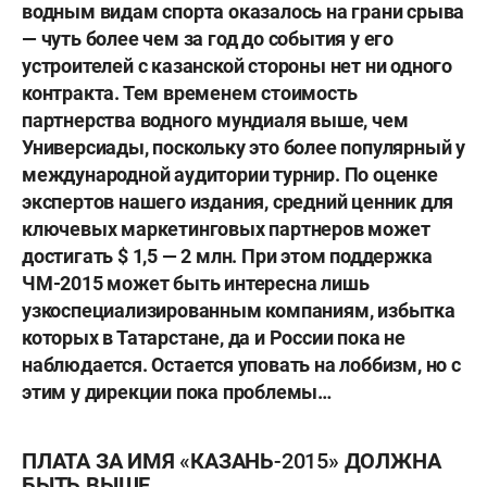
водным видам спорта оказалось на грани срыва
— чуть более чем за год до события у его
устроителей с казанской стороны нет ни одного
контракта. Тем временем стоимость
партнерства водного мундиаля выше, чем
Универсиады, поскольку это более популярный у
международной аудитории турнир. По оценке
экспертов нашего издания, средний ценник для
ключевых маркетинговых партнеров может
достигать $ 1,5 — 2 млн. При этом поддержка
ЧМ-2015 может быть интересна лишь
узкоспециализированным компаниям, избытка
которых в Татарстане, да и России пока не
наблюдается. Остается уповать на лоббизм, но с
этим у дирекции пока проблемы…
ПЛАТА ЗА ИМЯ «КАЗАНЬ-2015» ДОЛЖНА
БЫТЬ ВЫШЕ