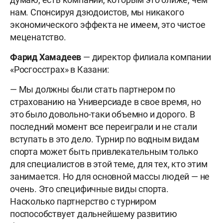
нам. Спонсируя дзюдоистов, мы никакого
экономического эффекта не имеем, это чистое
меценатство.
Фарид Хамадеев
— директор филиала компании
«Росгосстрах» в Казани:
— Мы должны были стать партнером по
страхованию на Универсиаде в свое время, но
это было довольно-таки объемно и дорого. В
последний момент все переиграли и не стали
вступать в это дело. Турнир по водным видам
спорта может быть привлекательным только
для специалистов в этой теме, для тех, кто этим
занимается. Но для основной массы людей — не
очень. Это специфичные виды спорта.
Насколько партнерство с турниром
поспособствует дальнейшему развитию