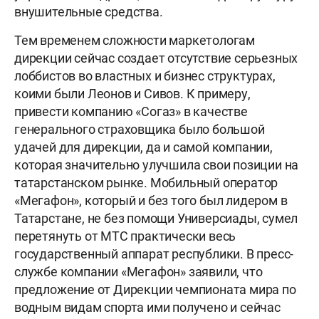
внушительные средства.
Тем временем сложности маркетологам
дирекции сейчас создает отсутствие серьезных
лоббистов во властных и бизнес структурах,
коими были Леонов и Сивов. К примеру,
привести компанию «Согаз» в качестве
генерального страховщика было большой
удачей для дирекции, да и самой компании,
которая значительно улучшила свои позиции на
татарстанском рынке. Мобильный оператор
«Мегафон», который и без того был лидером в
Татарстане, не без помощи Универсиады, сумел
перетянуть от МТС практически весь
государственный аппарат республики. В пресс-
службе компании «Мегафон» заявили, что
предложение от Дирекции чемпионата мира по
водным видам спорта ими получено и сейчас