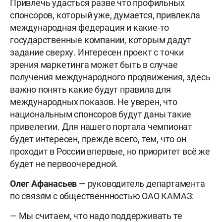
Привлечь удасться разве что профильных
спонсоров, который уже, думается, привлекла
международная федерация и какие-то
государственные компании, которым дадут
задание сверху. Интересен проект с точки
зрения маркетинга может быть в случае
получения международного продвижения, здесь
важно понять какие будут правила для
международных показов. Не уверен, что
национальным спонсоров будут даны такие
привелегии. Для нашего портала чемпионат
будет интересен, прежде всего, тем, что он
проходит в России впервые, но приоритет всё же
будет не первоочередной.
Олег Афанасьев
— руководитель департамента
по связям с общественнностью ОАО КАМАЗ:
— Мы считаем, что надо поддерживать те