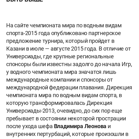
На сайте чемпионата мира по водным видам
спорта-2015 года опубликовано партнерское
предложение турнира, который пройдет в
Казани в июле — августе 2015 года. В отличие от
Универсиады, где крупные региональные
спонсоры были известны задолго до начала Игр,
у водного чемпионата мира значатся лишь
международные компании и спонсоры от
международной федерации плавания. Дирекция
чемпионата мира по водным видам спорта, в
которую трансформировалась Дирекция
Универсиады-2013, очевидно, до сих пор еще
пребывает в состоянии некоторой прострации
после ухода шефа
Владимира Леонова
и
внутренних пертурбаций, которые произошли в