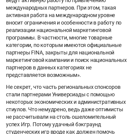
ведут активную работу по привлечению
международных партнеров. При этом, такая
активная работа на международном уровне
вносит ограничения и особенности в работу по
реализации национальной маркетинговой
программы. В частности, многие товарные
категории, по которым имеются официальные
партнеры FINA, закрыты для национальной
маркетинговой кампании и поиск национальных
партнеров в данных категориях не
представляется возможным».
Не секрет, что часть региональных спонсоров
стали партнерами Универсиады с помощью
некоторых экономических и административных
стиулов. Что немудрено, ведь даже оптимисты
не рассчитывали на столь ошеломительный
успех Игр. Потому удачный бэкграунд
студенческих игр вроде как должен помочь