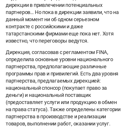
дирекции в привлечении потенциальных
партнеров… Но пока в дирекции заявили, что на
данный момент ни об одном серьезном
контракте с российскими и даже
татарстанскими фирмами еще пока нет. Хотя
известно, что переговоры ведутся.
Дирекция, согласовав с регламентом FINA,
определила основные уровни национального
партнерства, предполагающие различные
программы прав и привилегий. Есть два уровня
партнерства, предлагаемых дирекцией:
национальный спонсор (покупает право за
деньги) и национальный поставщик
(предоставляет услуги или продукцию в обмен
на права статуса). Также определены категории
партнерства в производстве и реализации
товаров, выполнении работ, оказании услуг.