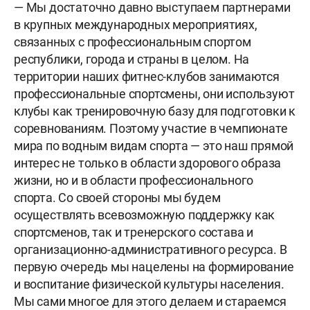
— Мы достаточно давно выступаем партнерами
в крупных международных мероприятиях,
связанных с профессиональным спортом
республики, города и страны в целом. На
территории наших фитнес-клубов занимаются
профессиональные спортсмены, они используют
клубы как тренировочную базу для подготовки к
соревнованиям. Поэтому участие в чемпионате
мира по водным видам спорта — это наш прямой
интерес не только в области здорового образа
жизни, но и в области профессионального
спорта. Со своей стороны мы будем
осуществлять всевозможную поддержку как
спортсменов, так и тренерского состава и
организационно-административного ресурса. В
первую очередь мы нацелены на формирование
и воспитание физической культуры населения.
Мы сами многое для этого делаем и стараемся