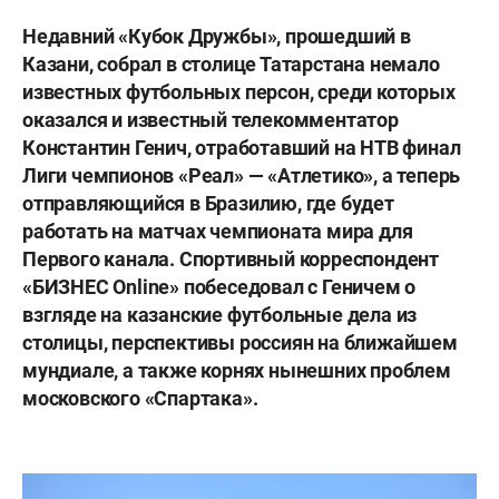
Недавний «Кубок Дружбы», прошедший в
Казани, собрал в столице Татарстана немало
известных футбольных персон, среди которых
оказался и известный телекомментатор
Константин Генич, отработавший на НТВ финал
Лиги чемпионов «Реал» — «Атлетико», а теперь
отправляющийся в Бразилию, где будет
работать на матчах чемпионата мира для
Первого канала. Спортивный корреспондент
«БИЗНЕС Online» побеседовал с Геничем о
взгляде на казанские футбольные дела из
столицы, перспективы россиян на ближайшем
мундиале, а также корнях нынешних проблем
московского «Спартака».