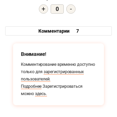
+
-
0
Комментарии
7
Внимание!
Комментирование временно доступно
только для
зарегистрированных
пользователей.
Подробнее
Зарегистрироваться
можно
здесь.