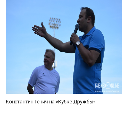
Константин Генич на «Кубке Дружбы»