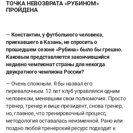
ТОЧКА НЕВОЗВРАТА «РУБИНОМ»
ПРОЙДЕНА
—
Константин, у футбольного человека,
приехавшего в Казань, не спросить о
прошедшем сезоне «Рубина» было бы грешно.
Каковым представляется закончившийся
недавно чемпионат страны для некогда
двукратного чемпиона России?
— Очень сложным. Я бы назвал его
перевалочным. 12 лет клуб управлялся одним
человеком, менявшим свои полномочия. Просто
тренер, тренер и вице-президент, снова тренер,
но, главное, что тренировочный процесс,
методология оставалась неизменной. Рано или
поздно любой тренерский ресурс подходит к