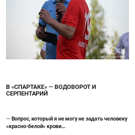
В «СПАРТАКЕ» — ВОДОВОРОТ И
СЕРПЕНТАРИЙ
—
Вопрос, который я не могу не задать человеку
«красно-белой» крови…