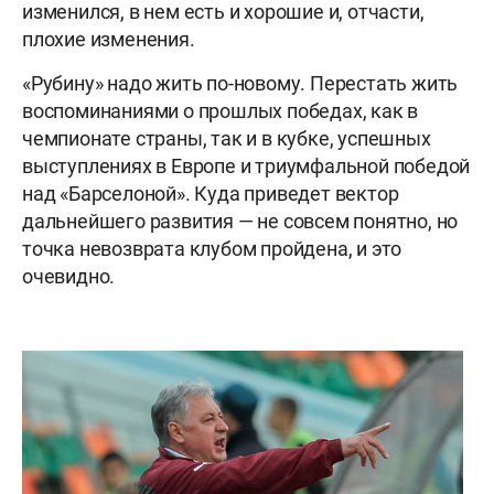
изменился, в нем есть и хорошие и, отчасти,
плохие изменения.
«Рубину» надо жить по-новому. Перестать жить
воспоминаниями о прошлых победах, как в
чемпионате страны, так и в кубке, успешных
выступлениях в Европе и триумфальной победой
над «Барселоной». Куда приведет вектор
дальнейшего развития — не совсем понятно, но
точка невозврата клубом пройдена, и это
очевидно.