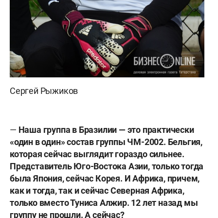
Сергей Рыжиков
—
Наша группа в Бразилии — это практически
«один в один» состав группы ЧМ-2002. Бельгия,
которая сейчас выглядит гораздо сильнее.
Представитель Юго-Востока Азии, только тогда
была Япония, сейчас Корея. И Африка, причем,
как и тогда, так и сейчас Северная Африка,
только вместо Туниса Алжир. 12 лет назад мы
группу не прошли. А сейчас?