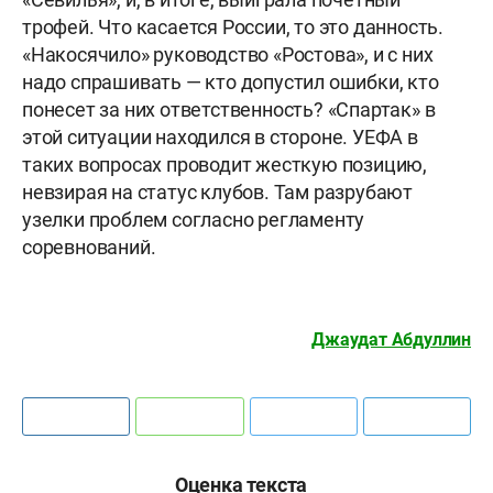
трофей. Что касается России, то это данность.
«Накосячило» руководство «Ростова», и с них
надо спрашивать — кто допустил ошибки, кто
понесет за них ответственность? «Спартак» в
этой ситуации находился в стороне. УЕФА в
таких вопросах проводит жесткую позицию,
невзирая на статус клубов. Там разрубают
узелки проблем согласно регламенту
соревнований.
Джаудат Абдуллин
Оценка текста