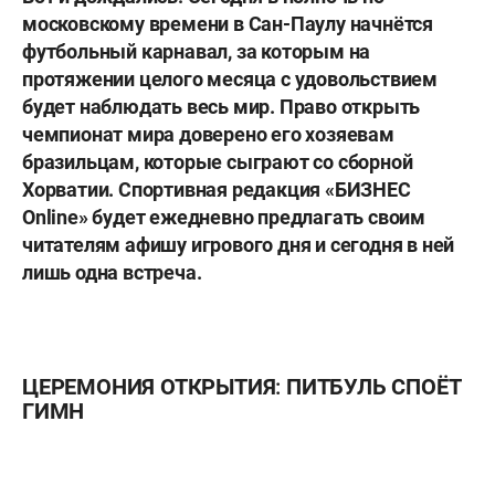
московскому времени в Сан-Паулу начнётся
футбольный карнавал, за которым на
протяжении целого месяца с удовольствием
будет наблюдать весь мир. Право открыть
чемпионат мира доверено его хозяевам
бразильцам, которые сыграют со сборной
Хорватии. Спортивная редакция «БИЗНЕС
Online» будет ежедневно предлагать своим
читателям афишу игрового дня и сегодня в ней
лишь одна встреча.
ЦЕРЕМОНИЯ ОТКРЫТИЯ: ПИТБУЛЬ СПОЁТ
ГИМН