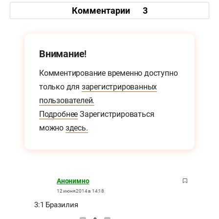
Комментарии
3
Внимание!
Комментирование временно доступно
только для
зарегистрированных
пользователей.
Подробнее
Зарегистрироваться
можно
здесь.
Анонимно
12 июня 2014 в 14:18
3:1 Бразилия