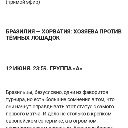
(прямой эфир)
БРАЗИЛИЯ — ХОРВАТИЯ: ХОЗЯЕВА ПРОТИВ
ТЁМНЫХ ЛОШАДОК
12 ИЮНЯ. 23:59. ГРУППА «А»
Бразильцы, безусловно, одни из фаворитов
турнира, но есть большие сомнения в том, что
они начнут оправдывать этот статус с самого
первого матча. И дело не столько в крепком
европейском сопернике, а в огромном
психологическом давлении. Бразилия бурлит,