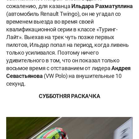
сожалению, для казанца
Ильдара Рахматуллина
(автомобиль Renault Twingo), он не угадал со
временем выезда во время своей
квалификационной серии в классе «Туринг-
Лайт». Выехав на трек чуть позже первых
пилотов, Ильдар попал на период, когда ливень
только усиливался. Поэтому ничего
удивительного в том, что он показал только
восьмое время с отставанием от лидера
Андрея
Севастьянова
(VW Polo) на внушительные 10
секунд.
СУББОТНЯЯ РАСКАЧКА