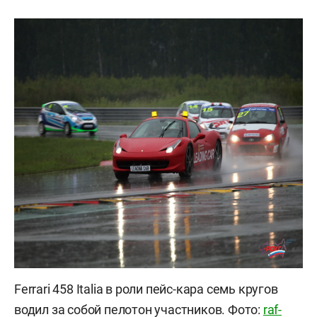
Ferrari 458 Italia в роли пейс-кара семь кругов
водил за собой пелотон участников. Фото:
raf-