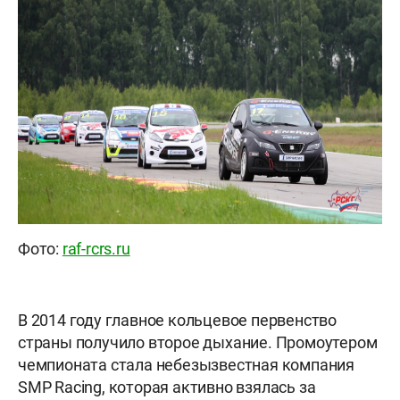
Фото:
raf-rcrs.ru
В 2014 году главное кольцевое первенство
страны получило второе дыхание. Промоутером
чемпионата стала небезызвестная компания
SMP Racing, которая активно взялась за