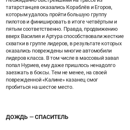
татарстанцев оказались Кораблёв и Егоров,
которым удалось пройти большую группу
пилотов и финишировать в итоге четвёртым и
пятым соответственно. Правда, продвижению
вверх Василия и Артура способствовали жесткие
схватки в группе лидеров, в результате которых
оказались повреждены многие автомобили
лидеров класса. В том числе в массовый завал
попал Нуриев, ему даже пришлось ненадолго
заезжать в боксы. Тем не менее, на своей
поврежденной «Калине» казанец смог
пробиться на шестое место.
ДОЖДЬ — СПАСИТЕЛЬ