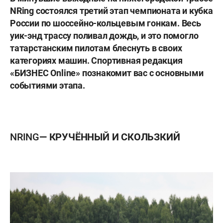
NRing
состоялся третий этап чемпионата и кубка
России по шоссейно-кольцевым гонкам. Весь
уик-энд трассу поливал дождь, и это помогло
татарстанским пилотам блеснуть в своих
категориях машин. Спортивная редакция
«БИЗНЕС Online» познакомит вас с основными
событиями этапа.
NRING
— КРУЧЁННЫЙ И СКОЛЬЗКИЙ