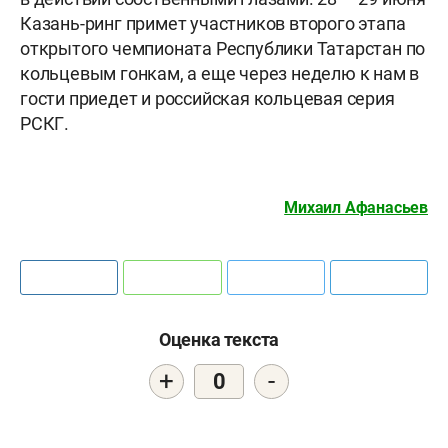
Казань-ринг примет участников второго этапа
открытого чемпионата Республики Татарстан по
кольцевым гонкам, а еще через неделю к нам в
гости приедет и российская кольцевая серия
РСКГ.
Михаил Афанасьев
Оценка текста
+
-
0