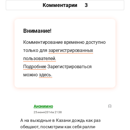
Комментарии
3
Внимание!
Комментирование временно доступно
только для
зарегистрированных
пользователей.
Подробнее
Зарегистрироваться
можно
здесь.
Анонимно
25 июня 2014 в 21:38
А на выходные в Казани дождь как раз
обещают, посмотрим как себя ралли-