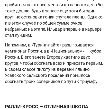
пробиться на второе место и до первого дело бы
тоже дошло, будь в запасе еще хотя бы один
круг, но остановка гонки спутала планы. Однако
и в этом случае по общей сумме очков,
набранных на этапе, Ильдар впервые в карьере
стал лучшим.
Напомним, в «Туринг-лайте» разыгрывается
чемпионат России, а в «Национальном» — кубок
России. В его зачете Егорову хватило двух
кругов, чтобы обогнать всех и приехать первым.
В своем классе пилоту из деревни Ильино
Усадского сельского поселения пришлось
обогнать троих соперников по пути к триумфу.
РАЛЛИ-КРОСС — ОТЛИЧНАЯ ШКОЛА