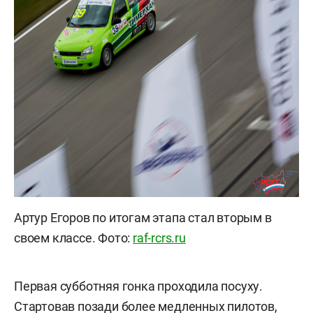
Артур Егоров по итогам этапа стал вторым в
своем классе. Фото:
raf-rcrs.ru
Первая субботняя гонка проходила посуху.
Стартовав позади более медленных пилотов,