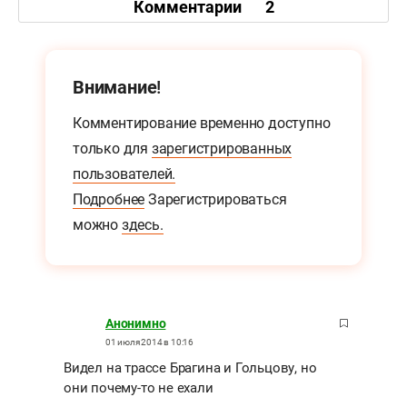
Комментарии
2
Внимание!
Комментирование временно доступно
только для
зарегистрированных
пользователей.
Подробнее
Зарегистрироваться
можно
здесь.
Анонимно
01 июля 2014 в 10:16
Видел на трассе Брагина и Гольцову, но
они почему-то не ехали