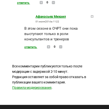
0
ответить
Афанасьев Михаил
01 июля 2014 в 11:22
В этом сезоне в ОЧРТ они пока
выступают только в роли
консультантов и тренеров
0
ответить
Все комментарии публикуются только после
модерации с задержкой 2-10 минут.
Редакция оставляет за собой право отказать в
публикации вашего комментария.
Правила модерирования
.