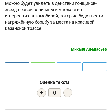
Можно будет увидеть в действии гонщиков-
звёзд первой величины и множество
интересных автомобилей, которые будут вести
напряжённую борьбу за места на красивой
казанской трассе.
Михаил Афанасьев
Оценка текста
+
-
0