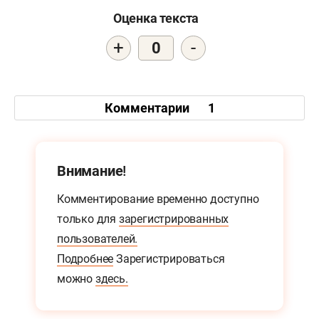
Оценка текста
+
-
0
Комментарии
1
Внимание!
Комментирование временно доступно
только для
зарегистрированных
пользователей.
Подробнее
Зарегистрироваться
можно
здесь.