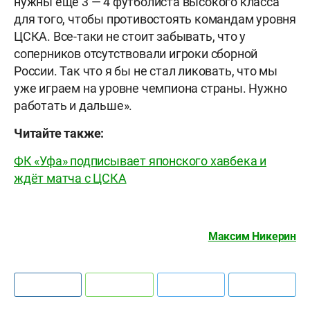
нужны еще 3 — 4 футболиста высокого класса
для того, чтобы противостоять командам уровня
ЦСКА. Все-таки не стоит забывать, что у
соперников отсутствовали игроки сборной
России. Так что я бы не стал ликовать, что мы
уже играем на уровне чемпиона страны. Нужно
работать и дальше».
Читайте также:
ФК «Уфа» подписывает японского хавбека и
ждёт матча с ЦСКА
Максим Никерин