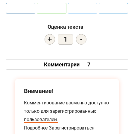
Оценка текста
+
-
1
Комментарии
7
Внимание!
Комментирование временно доступно
только для
зарегистрированных
пользователей.
Подробнее
Зарегистрироваться