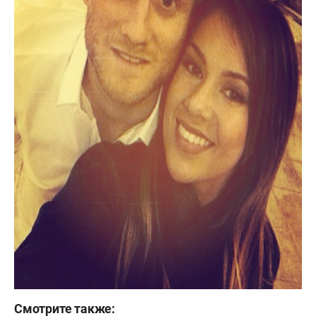
Смотрите также: