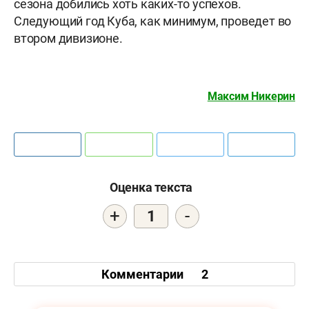
сезона добились хоть каких-то успехов.
Следующий год Куба, как минимум, проведет во
втором дивизионе.
Максим Никерин
Оценка текста
+
-
1
Комментарии
2