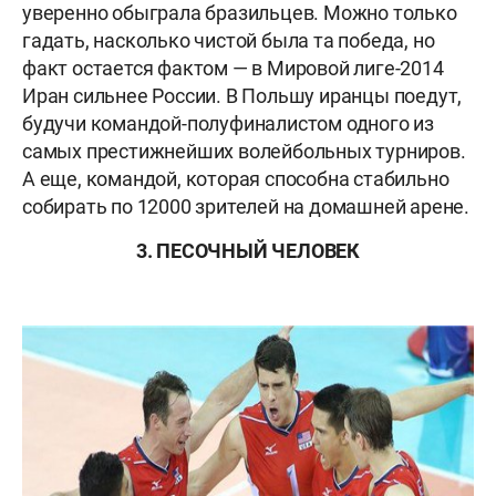
уверенно обыграла бразильцев. Можно только
гадать, насколько чистой была та победа, но
факт остается фактом — в Мировой лиге-2014
Иран сильнее России. В Польшу иранцы поедут,
будучи командой-полуфиналистом одного из
самых престижнейших волейбольных турниров.
А еще, командой, которая способна стабильно
собирать по 12000 зрителей на домашней арене.
3. ПЕСОЧНЫЙ ЧЕЛОВЕК