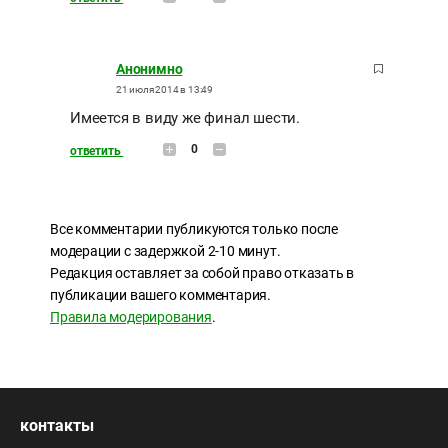
Анонимно
21 июля 2014 в 13:49
Имеется в виду же финал шести.
0
ответить
Все комментарии публикуются только после
модерации с задержкой 2-10 минут.
Редакция оставляет за собой право отказать в
публикации вашего комментария.
Правила модерирования
.
контакты