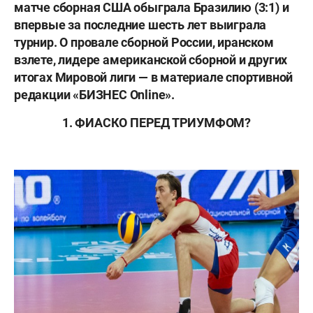
матче сборная США обыграла Бразилию (3:1) и
впервые за последние шесть лет выиграла
турнир. О провале сборной России, иранском
взлете, лидере американской сборной и других
итогах Мировой лиги — в материале спортивной
редакции «БИЗНЕС Online».
1. ФИАСКО ПЕРЕД ТРИУМФОМ?