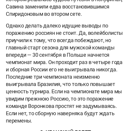
Савина заменили едва восстановившимся
Спиридоновым во втором сете.
Однако делать далеко идущие выводы по
поражению россиян не стоит. Да, волейболисты
приучили к тому, что всегда побеждают, но
главный старт сезона для мужской команды
впереди — 30 сентября в Польше начнется
чемпионат мира. Он проходит раз в четыре года
и сборная России его не выигрывала никогда.
Последние три чемпионата неизменно
выигрывала Бразилия, что только повышает
ценность турнира. Если на чемпионате мира мы
увидим прежнюю Россию, то это поражение
команде Воронкова простят не задумываясь.
Если нет, то сборную наверняка будут ждать
перемены.