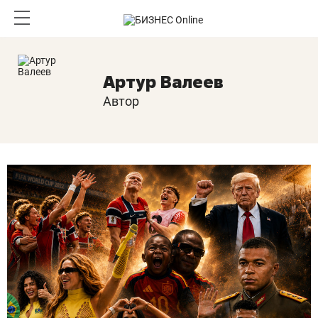
Артур Валеев
Автор