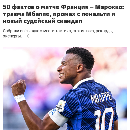
50 фактов о матче Франция – Марокко:
травма Мбаппе, промах с пенальти и
новый судейский скандал
Собрали всё в одном месте: тактика, статистика, рекорды,
эксперты.
0