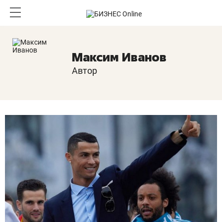
Максим Иванов
Автор