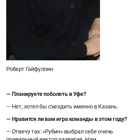
Роберт Гайфуллин
— Планируете поболеть в Уфе?
— Нет, хотел бы съездить именно в Казань.
— Нравится ли вам игра команды в этом году?
— Отвечу так: «Рубин» выбрал себе очень
правильный вектор развития. Нам,