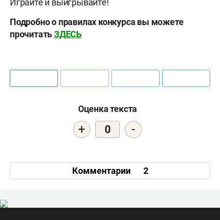
Играйте и выигрывайте!
Подробно о правилах конкурса вы можете
прочитать
ЗДЕСЬ
Оценка текста
+
-
0
Комментарии
2