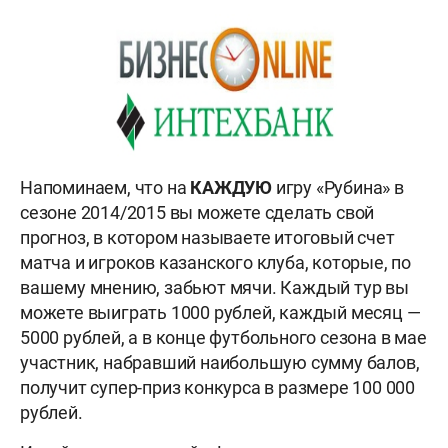
Напоминаем, что на
КАЖДУЮ
игру «Рубина» в
сезоне 2014/2015 вы можете сделать свой
прогноз, в котором называете итоговый счет
матча и игроков казанского клуба, которые, по
вашему мнению, забьют мячи. Каждый тур вы
можете выиграть 1000 рублей, каждый месяц —
5000 рублей, а в конце футбольного сезона в мае
участник, набравший наибольшую сумму балов,
получит супер-приз конкурса в размере 100 000
рублей.