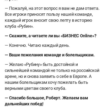
— Пожалуй, на этот вопрос я вам не дам ответа.
Все игроки приносят пользу нашей команде,
каждый игрок вносит свою лепту в историю
клуба «Рубин».
— Скажите, а читаете ли вы «БИЗНЕС
Online»?
— Конечно. Читаю каждый день.
— Ваши пожелания команде и болельщикам.
— Желаю «Рубину» быть достойной и
сильнейшей командой не только на российской
арене, но и снова заявить о себе в Европе. А
нашим болельщикам хочу пожелать быть
верными цветам своего клуба.
— Спасибо большое, Роберт. Желаем вам
дальнейших побед!