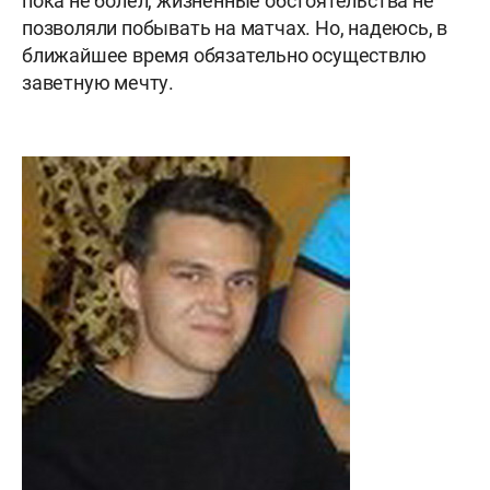
пока не болел, жизненные обстоятельства не
позволяли побывать на матчах. Но, надеюсь, в
ближайшее время обязательно осуществлю
заветную мечту.