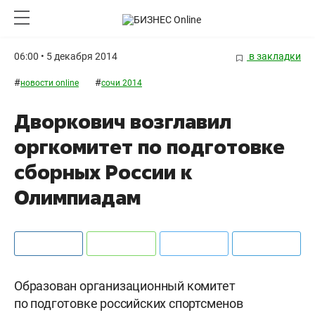
06:00 • 5 декабря 2014
в закладки
#
#
новости online
сочи 2014
Дворкович возглавил
оргкомитет по подготовке
сборных России к
Олимпиадам
Образован организационный комитет
по подготовке российских спортсменов