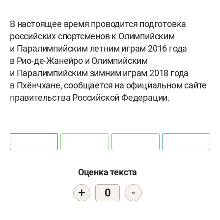
В настоящее время проводится подготовка
российских спортсменов к Олимпийским
и Паралимпийским летним играм 2016 года
в Рио-де-Жанейро и Олимпийским
и Паралимпийским зимним играм 2018 года
в Пхёнчхане, сообщается на официальном сайте
правительства Российской Федерации.
Оценка текста
+
-
0