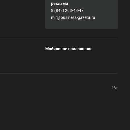
реклама
8 (843) 203-48-47
mir@business-gazeta.ru
Мобильное приложение
18+