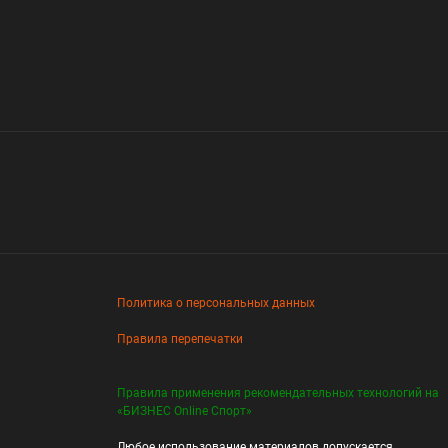
Политика о персональных данных
Правила перепечатки
Правила применения рекомендательных технологий на
«БИЗНЕС Online Спорт»
Любое использование материалов допускается