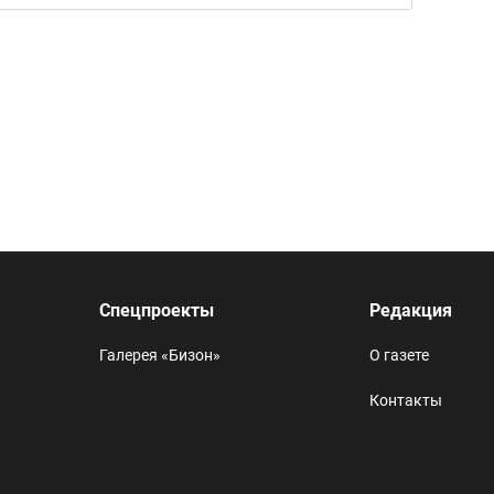
Спецпроекты
Редакция
Галерея «Бизон»
О газете
Контакты