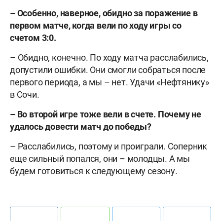
– Особенно, наверное, обидно за поражение в
первом матче, когда вели по ходу игры со
счетом 3:0.
– Обидно, конечно. По ходу матча расслабились,
допустили ошибки. Они смогли собраться после
первого периода, а мы – нет. Удачи «Нефтянику»
в Сочи.
– Во второй игре тоже вели в счете. Почему не
удалось довести матч до победы?
– Расслабились, поэтому и проиграли. Соперник
еще сильный попался, они – молодцы. А мы
будем готовиться к следующему сезону.