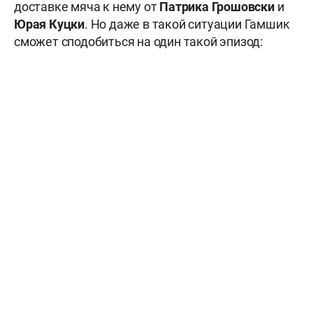
доставке мяча к нему от
Патрика Грошовски
и
Юрая Куцки
. Но даже в такой ситуации Гамшик
сможет сподобиться на один такой эпизод: