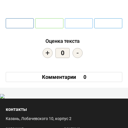
Оценка текста
+
-
0
Комментарии
0
контакты
Казань, Лобачевского 10, корпус 2